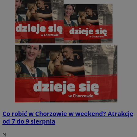
Co robić w Chorzowie w weekend? Atrakcje
od 7 do 9 sierpnia
N