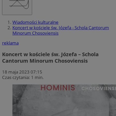
Wiadomości kulturalne
Koncert w kościele św. Józefa - Schola Cantorum
Minorum Chosoviensis
reklama
Koncert w kościele św. Józefa – Schola
Cantorum Minorum Chosoviensis
18 maja 2023 07:15
Czas czytania: 1 min.