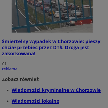
Śmiertelny wypadek w Chorzowie: pieszy
chciał przebiec przez DTŚ. Droga jest
zakorkowana!
61
reklama
Zobacz również
Wiadomości kryminalne w Chorzowie
Wiadomości lokalne