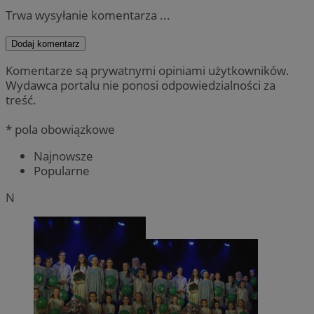
Trwa wysyłanie komentarza ...
Dodaj komentarz
Komentarze są prywatnymi opiniami użytkowników.
Wydawca portalu nie ponosi odpowiedzialności za
treść.
* pola obowiązkowe
Najnowsze
Popularne
N