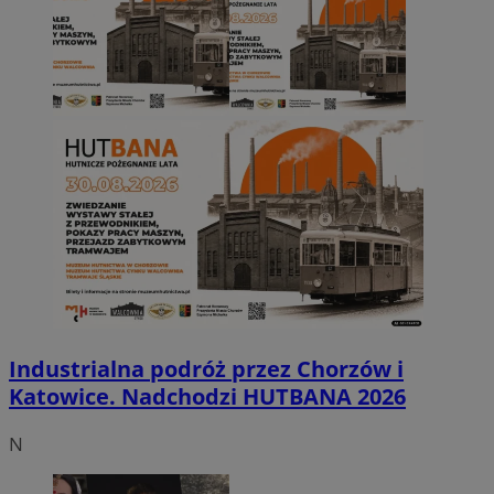
Industrialna podróż przez Chorzów i
Katowice. Nadchodzi HUTBANA 2026
N