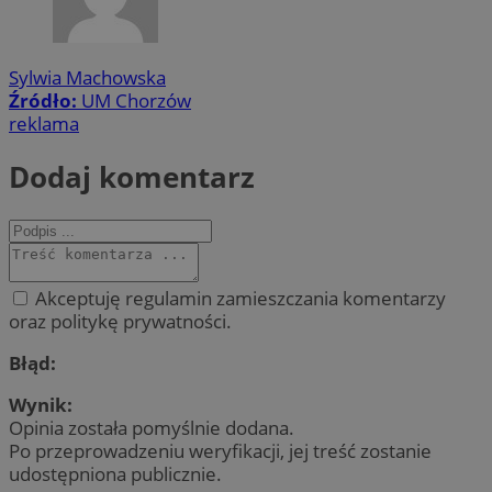
Sylwia Machowska
Źródło:
UM Chorzów
reklama
Dodaj komentarz
Akceptuję regulamin zamieszczania komentarzy
oraz politykę prywatności.
Błąd:
Wynik:
Opinia została pomyślnie dodana.
Po przeprowadzeniu weryfikacji, jej treść zostanie
udostępniona publicznie.