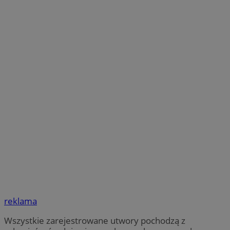
reklama
Wszystkie zarejestrowane utwory pochodzą z