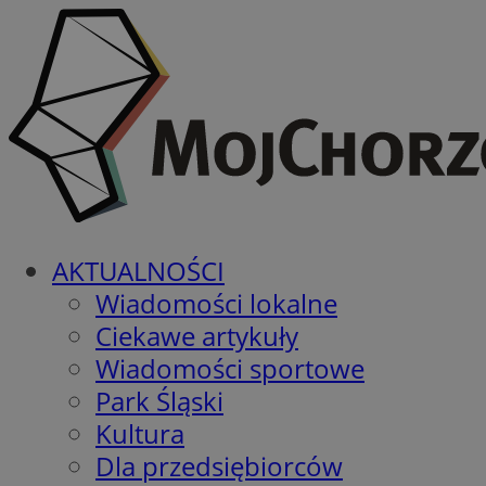
AKTUALNOŚCI
Wiadomości lokalne
Ciekawe artykuły
Wiadomości sportowe
Park Śląski
Kultura
Dla przedsiębiorców