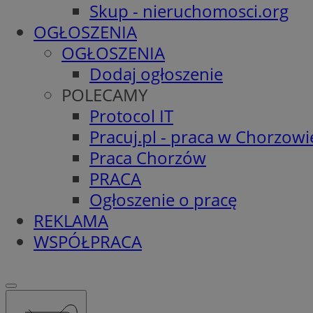
Skup - nieruchomosci.org
OGŁOSZENIA
OGŁOSZENIA
Dodaj ogłoszenie
POLECAMY
Protocol IT
Pracuj.pl - praca w Chorzowi
Praca Chorzów
PRACA
Ogłoszenie o pracę
REKLAMA
WSPÓŁPRACA