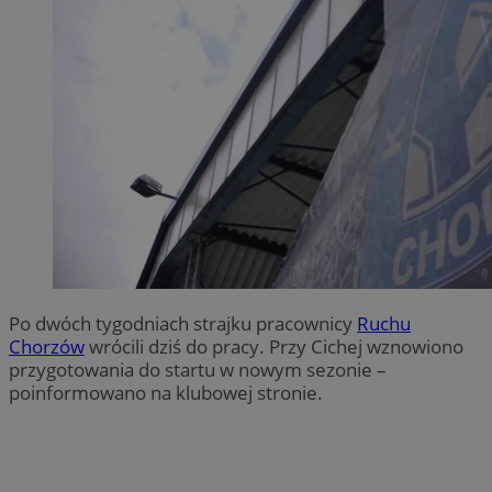
Po dwóch tygodniach strajku pracownicy
Ruchu
Chorzów
wrócili dziś do pracy. Przy Cichej wznowiono
przygotowania do startu w nowym sezonie –
poinformowano na klubowej stronie.