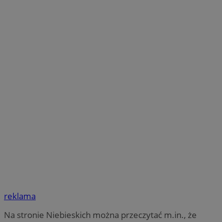
reklama
Na stronie Niebieskich można przeczytać m.in., że