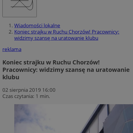
Wiadomości lokalne
Koniec strajku w Ruchu Chorzów! Pracownicy:
widzimy szansę na uratowanie klubu
reklama
Koniec strajku w Ruchu Chorzów!
Pracownicy: widzimy szansę na uratowanie
klubu
02 sierpnia 2019 16:00
Czas czytania: 1 min.