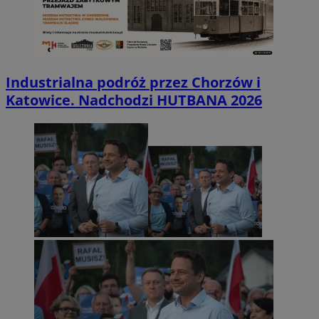
Industrialna podróż przez Chorzów i
Katowice. Nadchodzi HUTBANA 2026