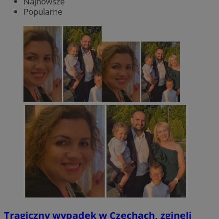
Najnowsze
Popularne
Tragiczny wypadek w Czechach, zginęli