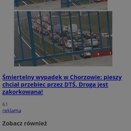
Śmiertelny wypadek w Chorzowie: pieszy
chciał przebiec przez DTŚ. Droga jest
zakorkowana!
61
reklama
Zobacz również