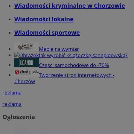
Wiadomości kryminalne w Chorzowie
Wiadomości lokalne
Wiadomości sportowe
Meble na wymiar
Jak wyrobić książeczkę sanepidowską?
Części samochodowe do -70%
Tworzenie stron internetowych -
Chorzów
reklama
reklama
Ogłoszenia