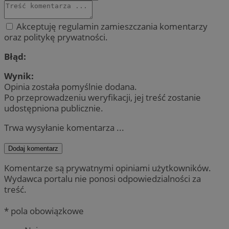
Akceptuję regulamin zamieszczania komentarzy
oraz politykę prywatności.
Błąd:
Wynik:
Opinia została pomyślnie dodana.
Po przeprowadzeniu weryfikacji, jej treść zostanie
udostępniona publicznie.
Trwa wysyłanie komentarza ...
Dodaj komentarz
Komentarze są prywatnymi opiniami użytkowników.
Wydawca portalu nie ponosi odpowiedzialności za
treść.
* pola obowiązkowe