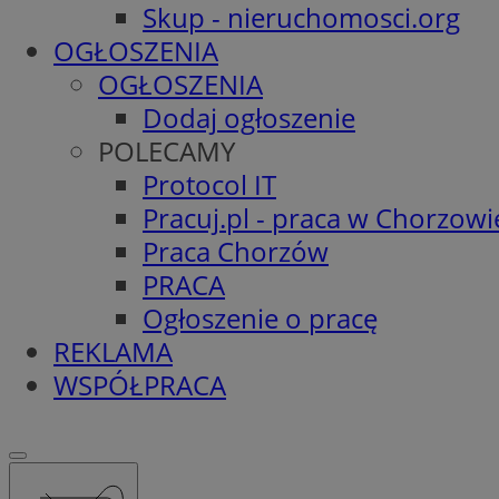
Skup - nieruchomosci.org
OGŁOSZENIA
OGŁOSZENIA
Dodaj ogłoszenie
POLECAMY
Protocol IT
Pracuj.pl - praca w Chorzowi
Praca Chorzów
PRACA
Ogłoszenie o pracę
REKLAMA
WSPÓŁPRACA