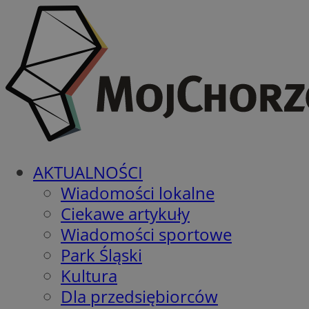
AKTUALNOŚCI
Wiadomości lokalne
Ciekawe artykuły
Wiadomości sportowe
Park Śląski
Kultura
Dla przedsiębiorców