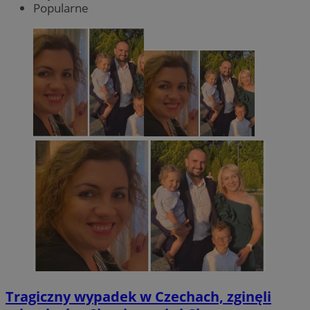
Popularne
Tragiczny wypadek w Czechach, zginęli