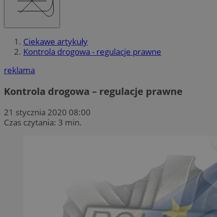
Ciekawe artykuły
Kontrola drogowa - regulacje prawne
reklama
Kontrola drogowa – regulacje prawne
21 stycznia 2020 08:00
Czas czytania: 3 min.