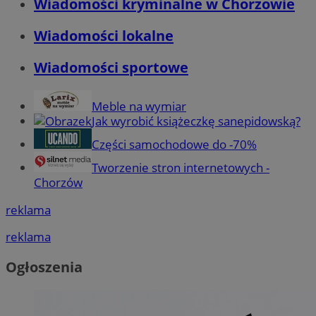
Wiadomości kryminalne w Chorzowie
Wiadomości lokalne
Wiadomości sportowe
Meble na wymiar
Jak wyrobić książeczkę sanepidowską?
Części samochodowe do -70%
Tworzenie stron internetowych -
Chorzów
reklama
reklama
Ogłoszenia