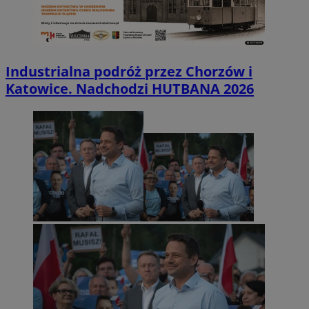
Industrialna podróż przez Chorzów i
Katowice. Nadchodzi HUTBANA 2026