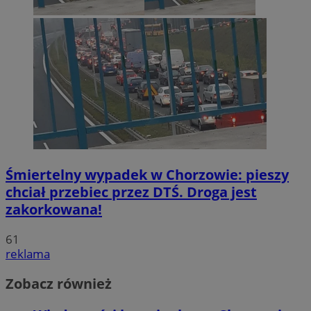
Śmiertelny wypadek w Chorzowie: pieszy
chciał przebiec przez DTŚ. Droga jest
zakorkowana!
61
reklama
Zobacz również