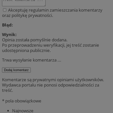
Akceptuję regulamin zamieszczania komentarzy
oraz politykę prywatności.
Błąd:
Wynik:
Opinia została pomyślnie dodana.
Po przeprowadzeniu weryfikacji, jej treść zostanie
udostępniona publicznie.
Trwa wysyłanie komentarza ...
Dodaj komentarz
Komentarze są prywatnymi opiniami użytkowników.
Wydawca portalu nie ponosi odpowiedzialności za
treść.
* pola obowiązkowe
Najnowsze