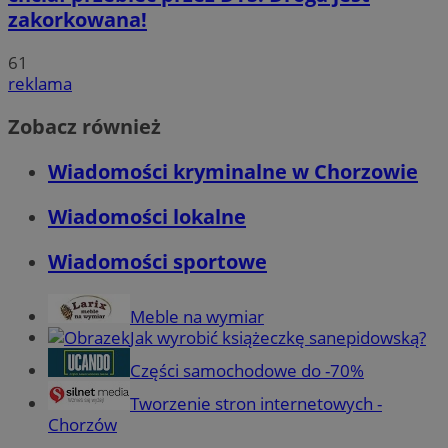
zakorkowana!
61
reklama
Zobacz również
Wiadomości kryminalne w Chorzowie
Wiadomości lokalne
Wiadomości sportowe
Meble na wymiar
Jak wyrobić książeczkę sanepidowską?
Części samochodowe do -70%
Tworzenie stron internetowych -
Chorzów