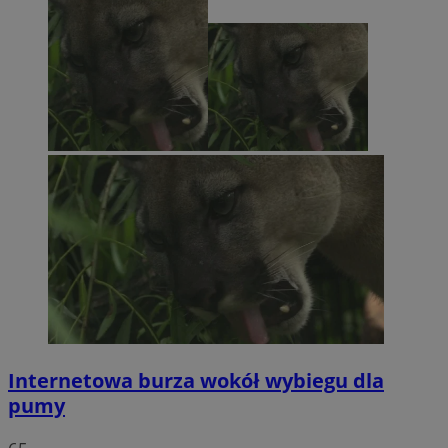
Internetowa burza wokół wybiegu dla
pumy