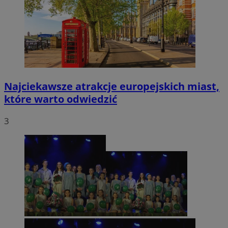
Najciekawsze atrakcje europejskich miast,
które warto odwiedzić
3