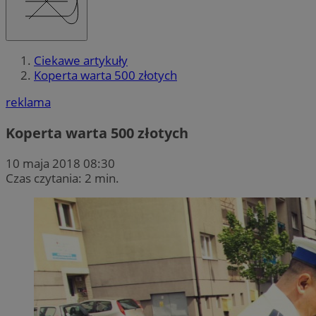
Ciekawe artykuły
Koperta warta 500 złotych
reklama
Koperta warta 500 złotych
10 maja 2018 08:30
Czas czytania: 2 min.