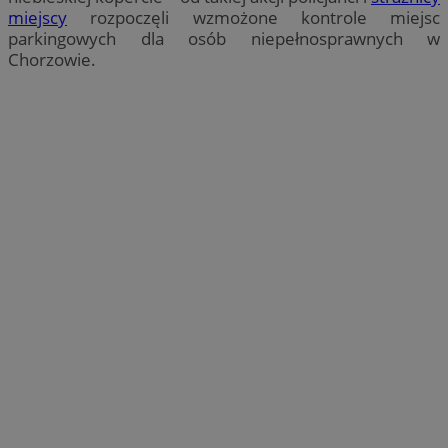
miejscy
rozpoczęli wzmożone kontrole miejsc
parkingowych dla osób niepełnosprawnych w
Chorzowie.