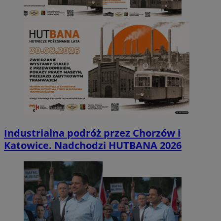
Industrialna podróż przez Chorzów i
Katowice. Nadchodzi HUTBANA 2026