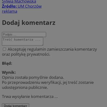
Sylwia Machowska
Źródło:
UM Chorzów
reklama
Dodaj komentarz
Akceptuję regulamin zamieszczania komentarzy
oraz politykę prywatności.
Błąd:
Wynik:
Opinia została pomyślnie dodana.
Po przeprowadzeniu weryfikacji, jej treść zostanie
udostępniona publicznie.
Trwa wysyłanie komentarza ...
Dodaj komentarz