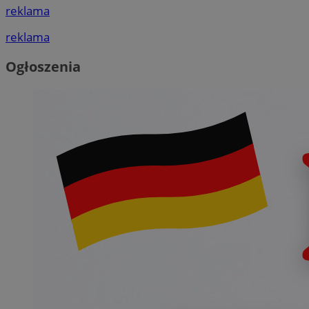
reklama
reklama
Ogłoszenia