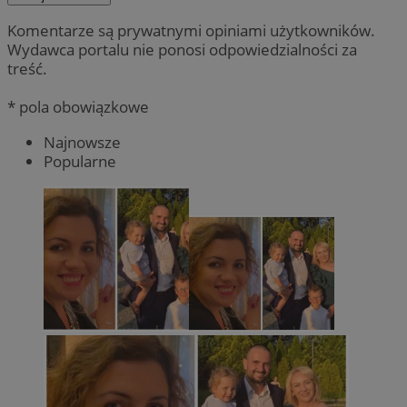
Komentarze są prywatnymi opiniami użytkowników.
Wydawca portalu nie ponosi odpowiedzialności za
treść.
* pola obowiązkowe
Najnowsze
Popularne