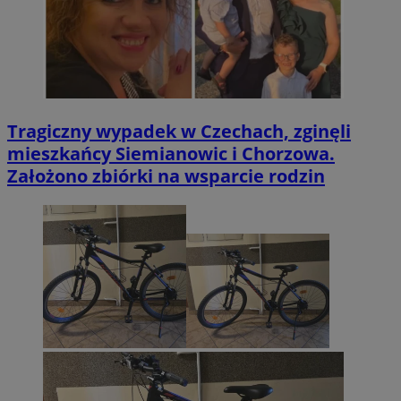
Tragiczny wypadek w Czechach, zginęli
mieszkańcy Siemianowic i Chorzowa.
Założono zbiórki na wsparcie rodzin