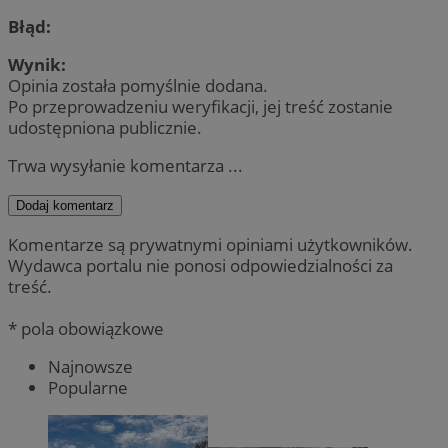
Błąd:
Wynik:
Opinia została pomyślnie dodana.
Po przeprowadzeniu weryfikacji, jej treść zostanie
udostępniona publicznie.
Trwa wysyłanie komentarza ...
Dodaj komentarz
Komentarze są prywatnymi opiniami użytkowników.
Wydawca portalu nie ponosi odpowiedzialności za
treść.
* pola obowiązkowe
Najnowsze
Popularne