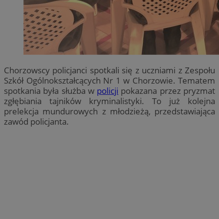
Chorzowscy policjanci spotkali się z uczniami z Zespołu
Szkół Ogólnokształcących Nr 1 w Chorzowie. Tematem
spotkania była służba w
policji
pokazana przez pryzmat
zgłębiania tajników kryminalistyki. To już kolejna
prelekcja mundurowych z młodzieżą, przedstawiająca
zawód policjanta.