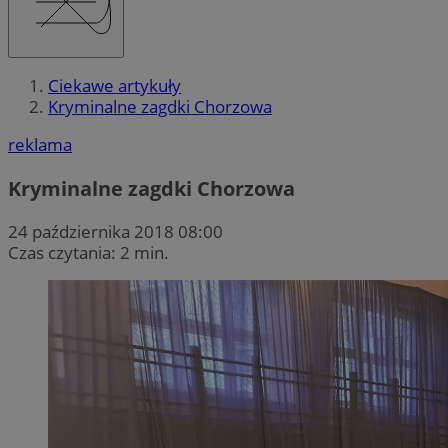
Ciekawe artykuły
Kryminalne zagdki Chorzowa
reklama
Kryminalne zagdki Chorzowa
24 października 2018 08:00
Czas czytania: 2 min.