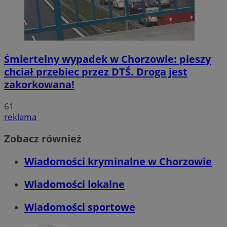
Śmiertelny wypadek w Chorzowie: pieszy
chciał przebiec przez DTŚ. Droga jest
zakorkowana!
61
reklama
Zobacz również
Wiadomości kryminalne w Chorzowie
Wiadomości lokalne
Wiadomości sportowe