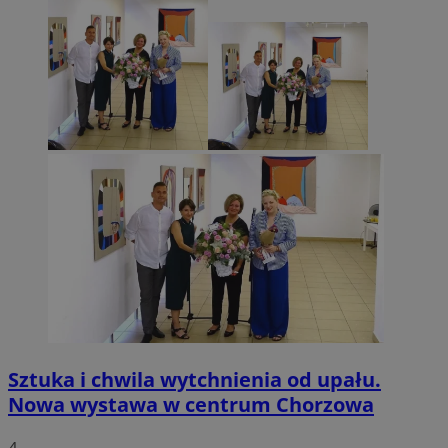
Sztuka i chwila wytchnienia od upału.
Nowa wystawa w centrum Chorzowa
4