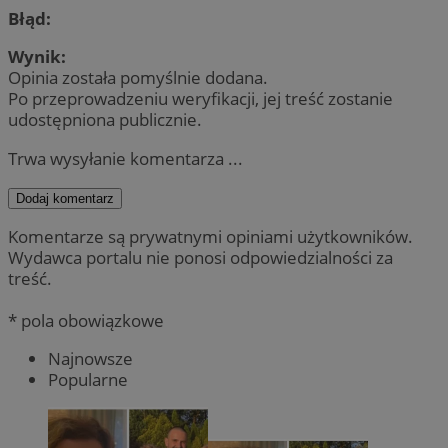
Błąd:
Wynik:
Opinia została pomyślnie dodana.
Po przeprowadzeniu weryfikacji, jej treść zostanie
udostępniona publicznie.
Trwa wysyłanie komentarza ...
Dodaj komentarz
Komentarze są prywatnymi opiniami użytkowników.
Wydawca portalu nie ponosi odpowiedzialności za
treść.
* pola obowiązkowe
Najnowsze
Popularne