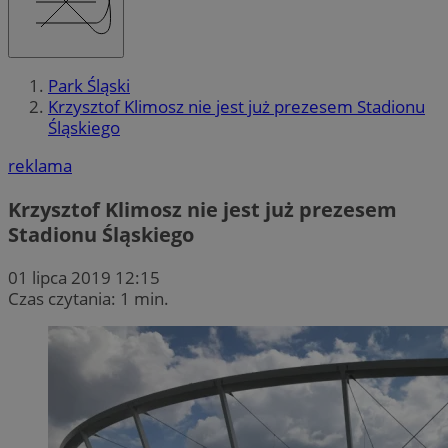
Park Śląski
Krzysztof Klimosz nie jest już prezesem Stadionu
Śląskiego
reklama
Krzysztof Klimosz nie jest już prezesem
Stadionu Śląskiego
01 lipca 2019 12:15
Czas czytania: 1 min.