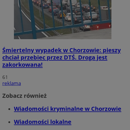
Śmiertelny wypadek w Chorzowie: pieszy
chciał przebiec przez DTŚ. Droga jest
zakorkowana!
61
reklama
Zobacz również
Wiadomości kryminalne w Chorzowie
Wiadomości lokalne