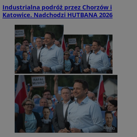
Industrialna podróż przez Chorzów i
Katowice. Nadchodzi HUTBANA 2026