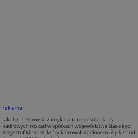
reklama
Jakub Chełstowski zamyka w ten sposób okres
kadrowych roszad w spółkach województwa śląskiego.
Krzysztof Klimosz, który kierował Stadionem Śląskim od