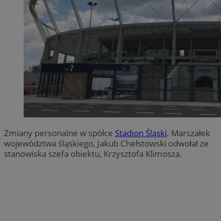
Zmiany personalne w spółce
Stadion Śląski
. Marszałek
województwa śląskiego, Jakub Chełstowski odwołał ze
stanowiska szefa obiektu, Krzysztofa Klimosza.