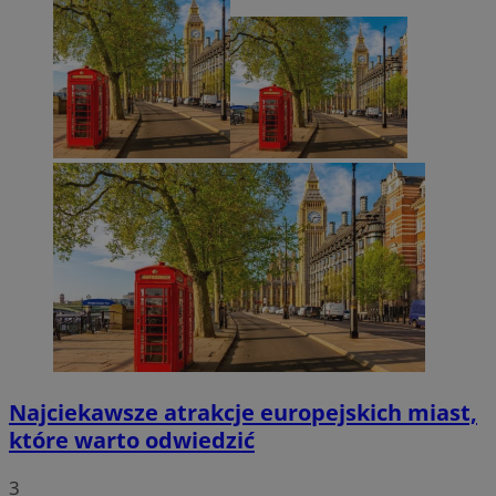
Najciekawsze atrakcje europejskich miast,
które warto odwiedzić
3