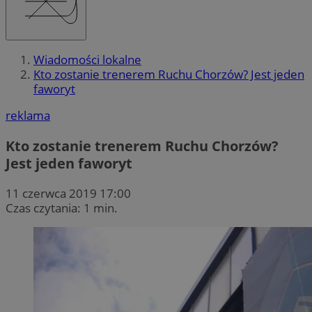
Wiadomości lokalne
Kto zostanie trenerem Ruchu Chorzów? Jest jeden
faworyt
reklama
Kto zostanie trenerem Ruchu Chorzów?
Jest jeden faworyt
11 czerwca 2019 17:00
Czas czytania: 1 min.