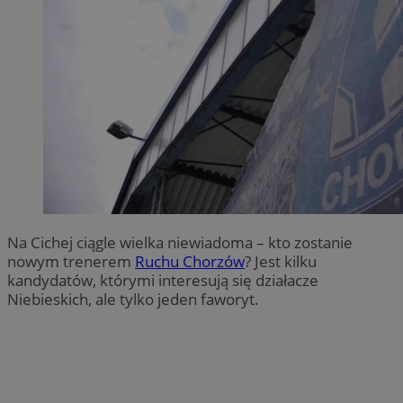
Na Cichej ciągle wielka niewiadoma – kto zostanie
nowym trenerem
Ruchu Chorzów
? Jest kilku
kandydatów, którymi interesują się działacze
Niebieskich, ale tylko jeden faworyt.