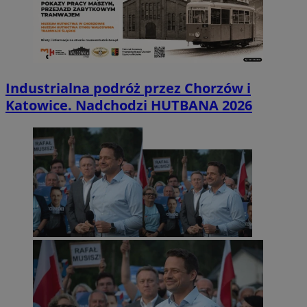
Industrialna podróż przez Chorzów i
Katowice. Nadchodzi HUTBANA 2026