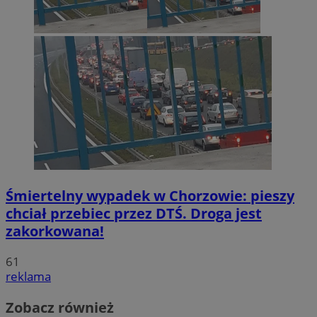
Śmiertelny wypadek w Chorzowie: pieszy
chciał przebiec przez DTŚ. Droga jest
zakorkowana!
61
reklama
Zobacz również