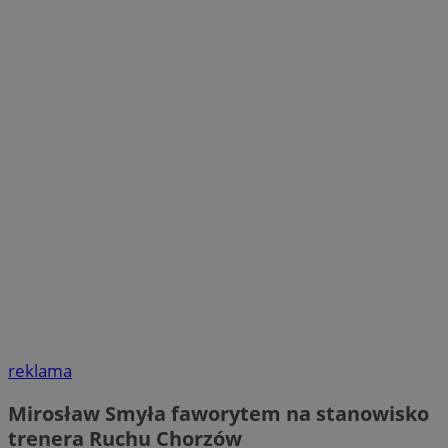
reklama
Mirosław Smyła faworytem na stanowisko
trenera Ruchu Chorzów