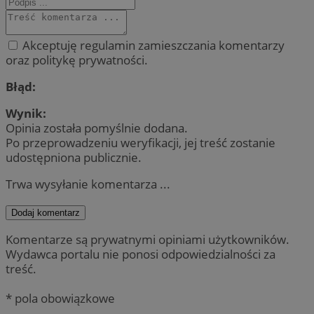
Akceptuję regulamin zamieszczania komentarzy
oraz politykę prywatności.
Błąd:
Wynik:
Opinia została pomyślnie dodana.
Po przeprowadzeniu weryfikacji, jej treść zostanie
udostępniona publicznie.
Trwa wysyłanie komentarza ...
Dodaj komentarz
Komentarze są prywatnymi opiniami użytkowników.
Wydawca portalu nie ponosi odpowiedzialności za
treść.
* pola obowiązkowe