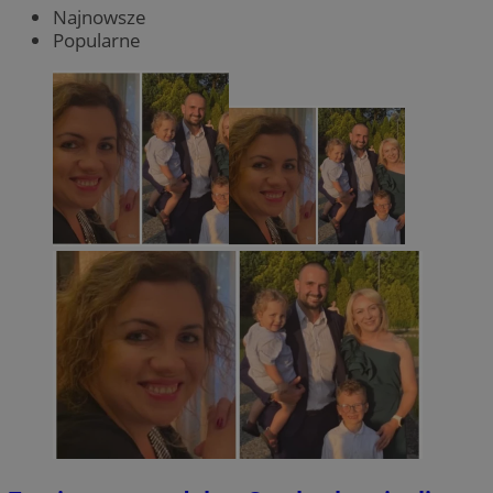
Najnowsze
Popularne