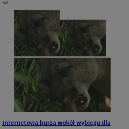
68
Internetowa burza wokół wybiegu dla