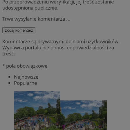
Po przeprowadzeniu weryfikacji, jej treść zostanie
udostępniona publicznie.
Trwa wysyłanie komentarza ...
Dodaj komentarz
Komentarze są prywatnymi opiniami użytkowników.
Wydawca portalu nie ponosi odpowiedzialności za
treść.
* pola obowiązkowe
Najnowsze
Popularne