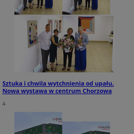
Sztuka i chwila wytchnienia od upału.
Nowa wystawa w centrum Chorzowa
4