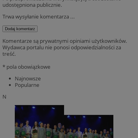
udostępniona publicznie.
Trwa wysyłanie komentarza ...
Dodaj komentarz
Komentarze są prywatnymi opiniami użytkowników.
Wydawca portalu nie ponosi odpowiedzialności za
treść.
* pola obowiązkowe
Najnowsze
Popularne
N