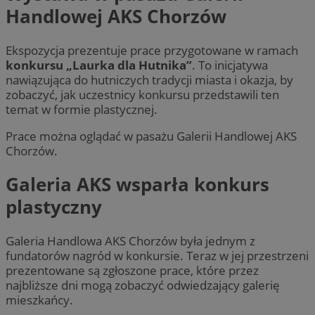
Handlowej AKS Chorzów
Ekspozycja prezentuje prace przygotowane w ramach
konkursu „Laurka dla Hutnika”
. To inicjatywa
nawiązująca do hutniczych tradycji miasta i okazja, by
zobaczyć, jak uczestnicy konkursu przedstawili ten
temat w formie plastycznej.
Prace można oglądać w pasażu Galerii Handlowej AKS
Chorzów.
Galeria AKS wsparła konkurs
plastyczny
Galeria Handlowa AKS Chorzów była jednym z
fundatorów nagród w konkursie. Teraz w jej przestrzeni
prezentowane są zgłoszone prace, które przez
najbliższe dni mogą zobaczyć odwiedzający galerię
mieszkańcy.