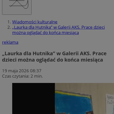
Wiadomości kulturalne
„Laurka dla Hutnika” w Galerii AKS. Prace dzieci
można oglądać do końca miesiąca
reklama
„Laurka dla Hutnika” w Galerii AKS. Prace
dzieci można oglądać do końca miesiąca
19 maja 2026 08:37
Czas czytania: 2 min.