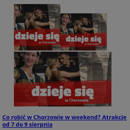
Co robić w Chorzowie w weekend? Atrakcje
od 7 do 9 sierpnia