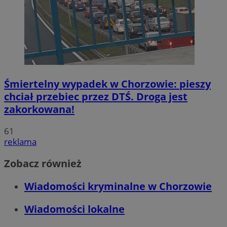
Śmiertelny wypadek w Chorzowie: pieszy
chciał przebiec przez DTŚ. Droga jest
zakorkowana!
61
reklama
Zobacz również
Wiadomości kryminalne w Chorzowie
Wiadomości lokalne