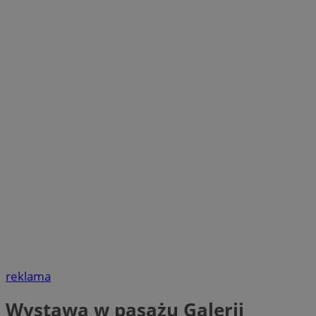
reklama
Wystawa w pasażu Galerii