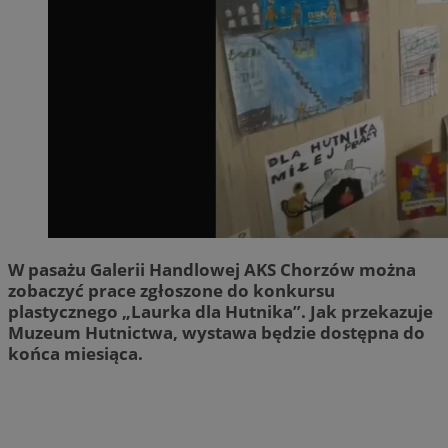
W pasażu Galerii Handlowej AKS Chorzów można
zobaczyć prace zgłoszone do konkursu
plastycznego „Laurka dla Hutnika”. Jak przekazuje
Muzeum Hutnictwa, wystawa będzie dostępna do
końca miesiąca.