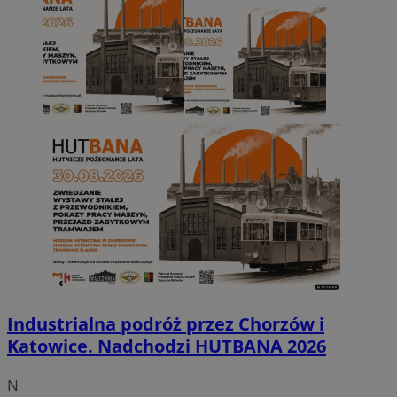
Industrialna podróż przez Chorzów i
Katowice. Nadchodzi HUTBANA 2026
N