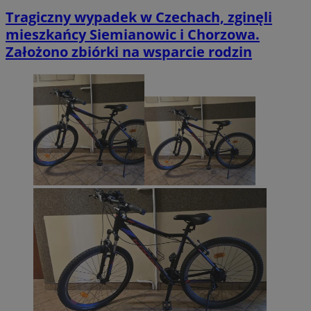
Tragiczny wypadek w Czechach, zginęli
mieszkańcy Siemianowic i Chorzowa.
Założono zbiórki na wsparcie rodzin