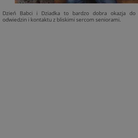
Dzień Babci i Dziadka to bardzo dobra okazja do
odwiedzin i kontaktu z bliskimi sercom seniorami.