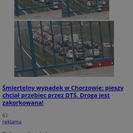
Śmiertelny wypadek w Chorzowie: pieszy
chciał przebiec przez DTŚ. Droga jest
zakorkowana!
61
reklama