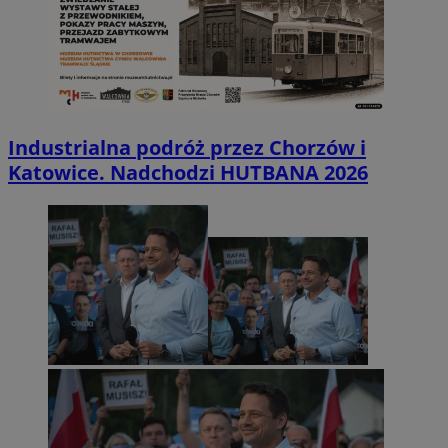
Industrialna podróż przez Chorzów i
Katowice. Nadchodzi HUTBANA 2026