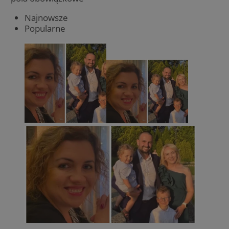
Najnowsze
Popularne