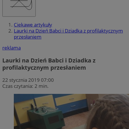
Ciekawe artykuły
Laurki na Dzień Babci i Dziadka z profilaktycznym
przesłaniem
reklama
Laurki na Dzień Babci i Dziadka z
profilaktycznym przesłaniem
22 stycznia 2019 07:00
Czas czytania: 2 min.