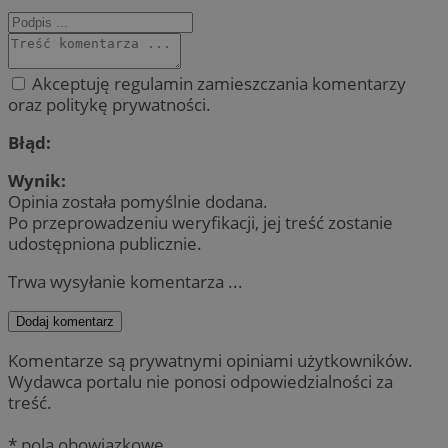
Akceptuję regulamin zamieszczania komentarzy
oraz politykę prywatności.
Błąd:
Wynik:
Opinia została pomyślnie dodana.
Po przeprowadzeniu weryfikacji, jej treść zostanie
udostępniona publicznie.
Trwa wysyłanie komentarza ...
Dodaj komentarz
Komentarze są prywatnymi opiniami użytkowników.
Wydawca portalu nie ponosi odpowiedzialności za
treść.
* pola obowiązkowe