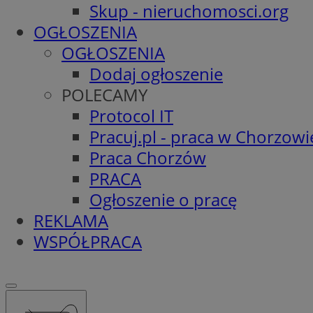
Skup - nieruchomosci.org
OGŁOSZENIA
OGŁOSZENIA
Dodaj ogłoszenie
POLECAMY
Protocol IT
Pracuj.pl - praca w Chorzowi
Praca Chorzów
PRACA
Ogłoszenie o pracę
REKLAMA
WSPÓŁPRACA