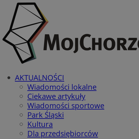
AKTUALNOŚCI
Wiadomości lokalne
Ciekawe artykuły
Wiadomości sportowe
Park Śląski
Kultura
Dla przedsiębiorców