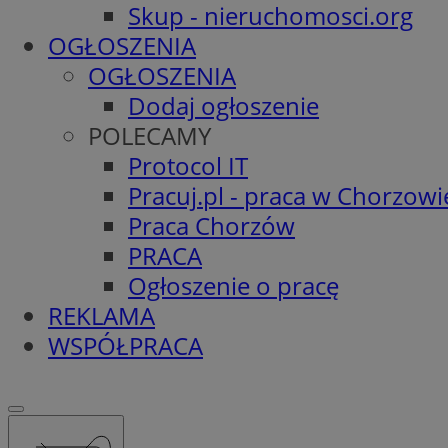
Skup - nieruchomosci.org
OGŁOSZENIA
OGŁOSZENIA
Dodaj ogłoszenie
POLECAMY
Protocol IT
Pracuj.pl - praca w Chorzowi
Praca Chorzów
PRACA
Ogłoszenie o pracę
REKLAMA
WSPÓŁPRACA