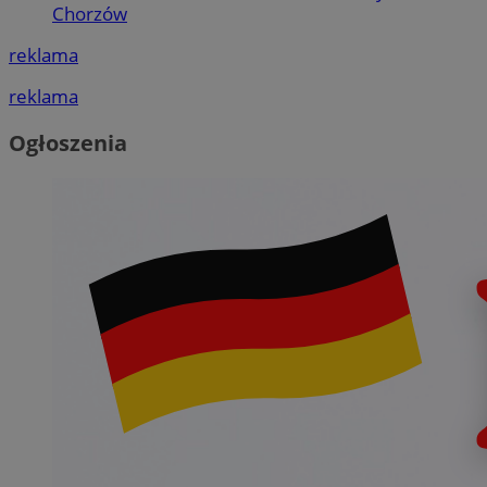
Chorzów
reklama
reklama
Ogłoszenia