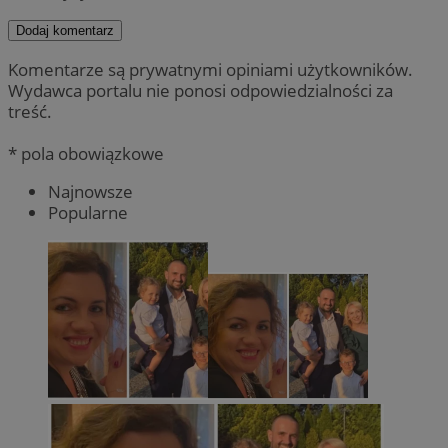
Dodaj komentarz
Komentarze są prywatnymi opiniami użytkowników.
Wydawca portalu nie ponosi odpowiedzialności za
treść.
* pola obowiązkowe
Najnowsze
Popularne