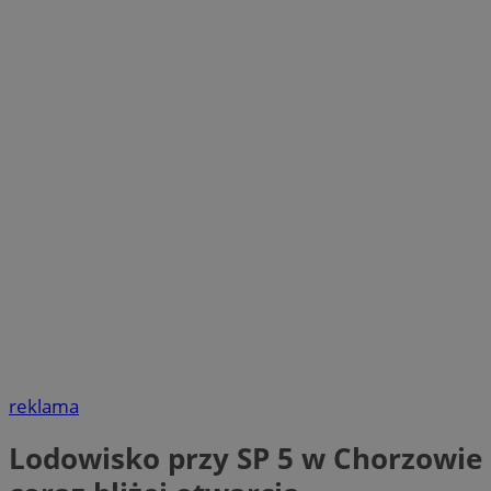
reklama
Lodowisko przy SP 5 w Chorzowie