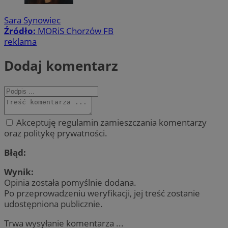
Sara Synowiec
Źródło:
MORiS Chorzów FB
reklama
Dodaj komentarz
Akceptuję regulamin zamieszczania komentarzy
oraz politykę prywatności.
Błąd:
Wynik:
Opinia została pomyślnie dodana.
Po przeprowadzeniu weryfikacji, jej treść zostanie
udostępniona publicznie.
Trwa wysyłanie komentarza ...