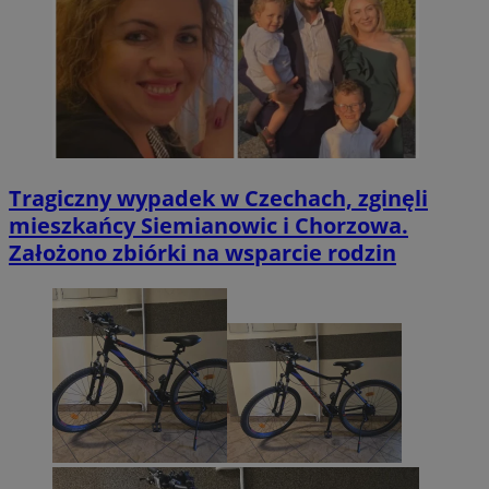
Tragiczny wypadek w Czechach, zginęli
mieszkańcy Siemianowic i Chorzowa.
Założono zbiórki na wsparcie rodzin