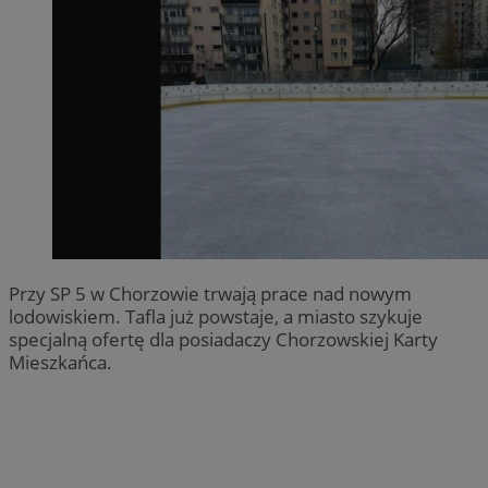
Przy SP 5 w Chorzowie trwają prace nad nowym
lodowiskiem. Tafla już powstaje, a miasto szykuje
specjalną ofertę dla posiadaczy Chorzowskiej Karty
Mieszkańca.