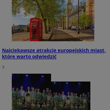
Najciekawsze atrakcje europejskich miast,
które warto odwiedzić
3