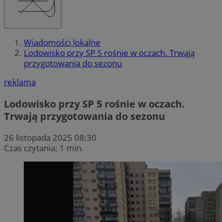
Wiadomości lokalne
Lodowisko przy SP 5 rośnie w oczach. Trwają
przygotowania do sezonu
reklama
Lodowisko przy SP 5 rośnie w oczach.
Trwają przygotowania do sezonu
26 listopada 2025 08:30
Czas czytania: 1 min.