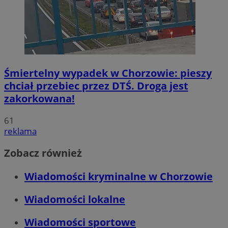
Śmiertelny wypadek w Chorzowie: pieszy
chciał przebiec przez DTŚ. Droga jest
zakorkowana!
61
reklama
Zobacz również
Wiadomości kryminalne w Chorzowie
Wiadomości lokalne
Wiadomości sportowe