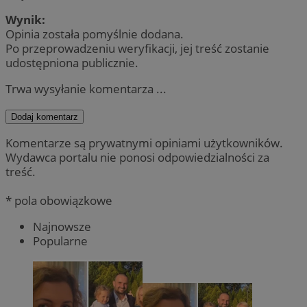
Wynik:
Opinia została pomyślnie dodana.
Po przeprowadzeniu weryfikacji, jej treść zostanie
udostępniona publicznie.
Trwa wysyłanie komentarza ...
Dodaj komentarz
Komentarze są prywatnymi opiniami użytkowników.
Wydawca portalu nie ponosi odpowiedzialności za
treść.
* pola obowiązkowe
Najnowsze
Popularne