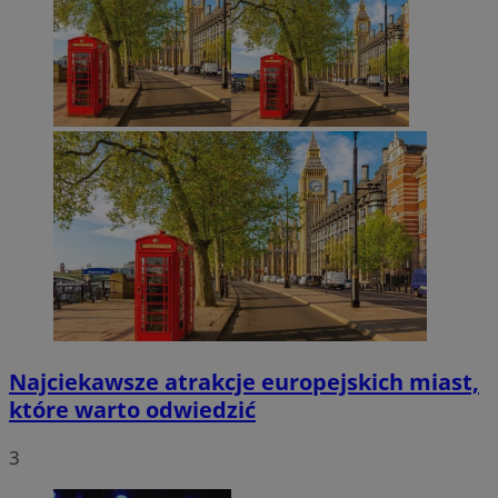
Najciekawsze atrakcje europejskich miast,
które warto odwiedzić
3