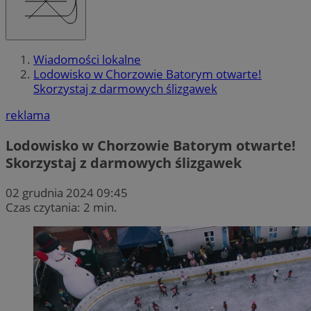
Wiadomości lokalne
Lodowisko w Chorzowie Batorym otwarte!
Skorzystaj z darmowych ślizgawek
reklama
Lodowisko w Chorzowie Batorym otwarte!
Skorzystaj z darmowych ślizgawek
02 grudnia 2024 09:45
Czas czytania: 2 min.