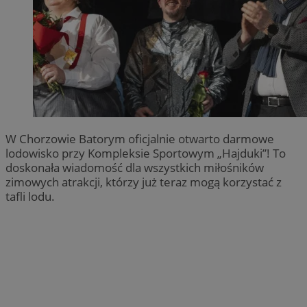
W Chorzowie Batorym oficjalnie otwarto darmowe
lodowisko przy Kompleksie Sportowym „Hajduki”! To
doskonała wiadomość dla wszystkich miłośników
zimowych atrakcji, którzy już teraz mogą korzystać z
tafli lodu.