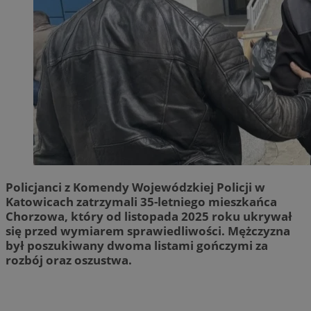
Policjanci z Komendy Wojewódzkiej Policji w
Katowicach zatrzymali 35-letniego mieszkańca
Chorzowa, który od listopada 2025 roku ukrywał
się przed wymiarem sprawiedliwości. Mężczyzna
był poszukiwany dwoma listami gończymi za
rozbój oraz oszustwa.