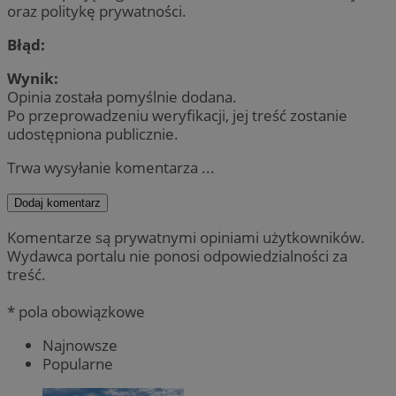
oraz politykę prywatności.
Błąd:
Wynik:
Opinia została pomyślnie dodana.
Po przeprowadzeniu weryfikacji, jej treść zostanie
udostępniona publicznie.
Trwa wysyłanie komentarza ...
Dodaj komentarz
Komentarze są prywatnymi opiniami użytkowników.
Wydawca portalu nie ponosi odpowiedzialności za
treść.
* pola obowiązkowe
Najnowsze
Popularne