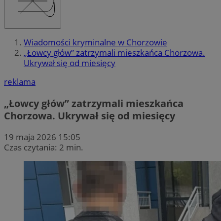
Wiadomości kryminalne w Chorzowie
„Łowcy głów” zatrzymali mieszkańca Chorzowa.
Ukrywał się od miesięcy
reklama
„Łowcy głów” zatrzymali mieszkańca
Chorzowa. Ukrywał się od miesięcy
19 maja 2026 15:05
Czas czytania: 2 min.