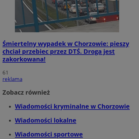
Śmiertelny wypadek w Chorzowie: pieszy
chciał przebiec przez DTŚ. Droga jest
zakorkowana!
61
reklama
Zobacz również
Wiadomości kryminalne w Chorzowie
Wiadomości lokalne
Wiadomości sportowe