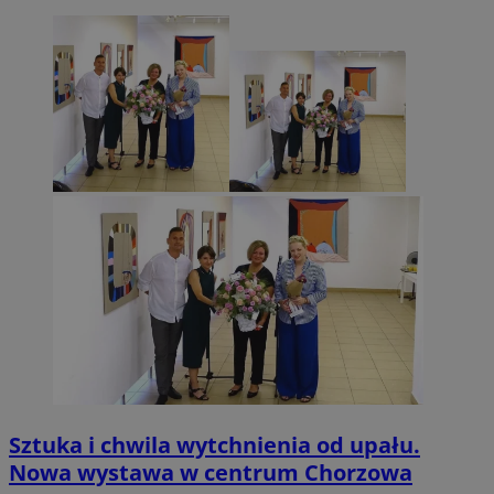
Sztuka i chwila wytchnienia od upału.
Nowa wystawa w centrum Chorzowa