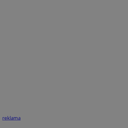
reklama