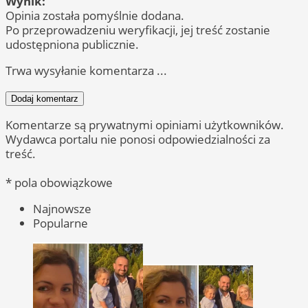
Wynik:
Opinia została pomyślnie dodana.
Po przeprowadzeniu weryfikacji, jej treść zostanie
udostępniona publicznie.
Trwa wysyłanie komentarza ...
Dodaj komentarz
Komentarze są prywatnymi opiniami użytkowników.
Wydawca portalu nie ponosi odpowiedzialności za
treść.
* pola obowiązkowe
Najnowsze
Popularne