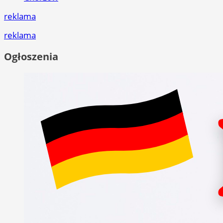
reklama
reklama
Ogłoszenia