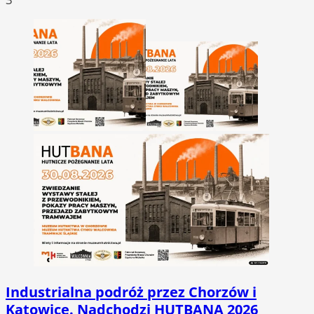
Industrialna podróż przez Chorzów i
Katowice. Nadchodzi HUTBANA 2026