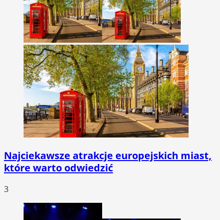
Najciekawsze atrakcje europejskich miast,
które warto odwiedzić
3