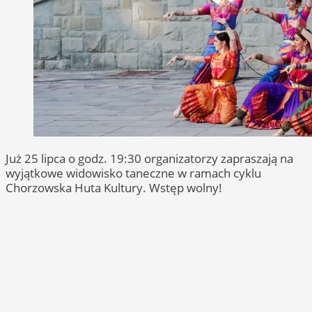
Już 25 lipca o godz. 19:30 organizatorzy zapraszają na
wyjątkowe widowisko taneczne w ramach cyklu
Chorzowska Huta Kultury. Wstęp wolny!