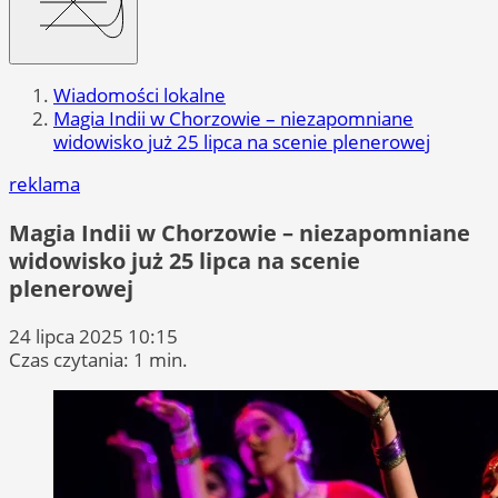
Wiadomości lokalne
Magia Indii w Chorzowie – niezapomniane
widowisko już 25 lipca na scenie plenerowej
reklama
Magia Indii w Chorzowie – niezapomniane
widowisko już 25 lipca na scenie
plenerowej
24 lipca 2025 10:15
Czas czytania: 1 min.