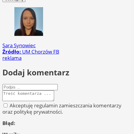
Sara Synowiec
Źródło:
UM Chorzów FB
reklama
Dodaj komentarz
Akceptuję regulamin zamieszczania komentarzy
oraz politykę prywatności.
Błąd: