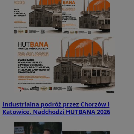
Industrialna podróż przez Chorzów i
Katowice. Nadchodzi HUTBANA 2026