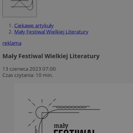
Ciekawe artykuły
Mały Festiwal Wielkiej Literatury
reklama
Mały Festiwal Wielkiej Literatury
13 czerwca 2023 07:00
Czas czytania: 10 min.