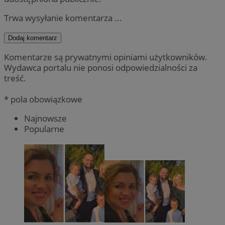
Trwa wysyłanie komentarza ...
Dodaj komentarz
Komentarze są prywatnymi opiniami użytkowników.
Wydawca portalu nie ponosi odpowiedzialności za
treść.
* pola obowiązkowe
Najnowsze
Popularne