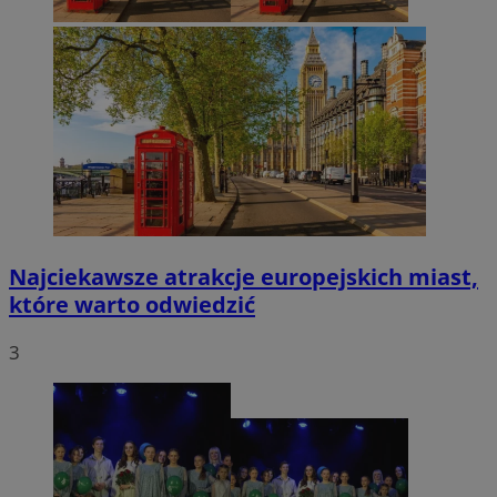
Najciekawsze atrakcje europejskich miast,
które warto odwiedzić
3