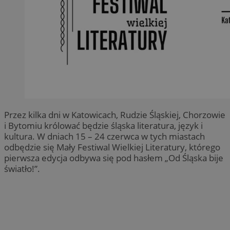
Przez kilka dni w Katowicach, Rudzie Śląskiej, Chorzowie
i Bytomiu królować będzie śląska literatura, język i
kultura. W dniach 15 – 24 czerwca w tych miastach
odbędzie się Mały Festiwal Wielkiej Literatury, którego
pierwsza edycja odbywa się pod hasłem „Od Śląska bije
światło!”.