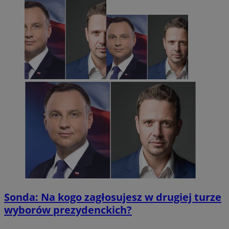
Sonda: Na kogo zagłosujesz w drugiej turze
wyborów prezydenckich?