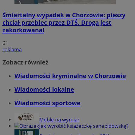
Śmiertelny wypadek w Chorzowie: pieszy
chciał przebiec przez DTŚ. Droga jest
zakorkowana!
61
reklama
Zobacz również
Wiadomości kryminalne w Chorzowie
Wiadomości lokalne
Wiadomości sportowe
Meble na wymiar
Jak wyrobić książeczkę sanepidowską?