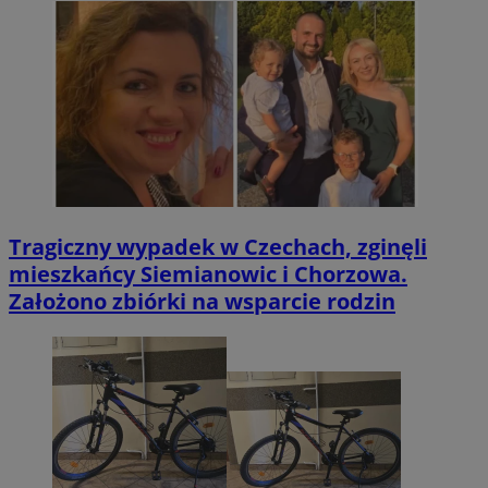
Tragiczny wypadek w Czechach, zginęli
mieszkańcy Siemianowic i Chorzowa.
Założono zbiórki na wsparcie rodzin