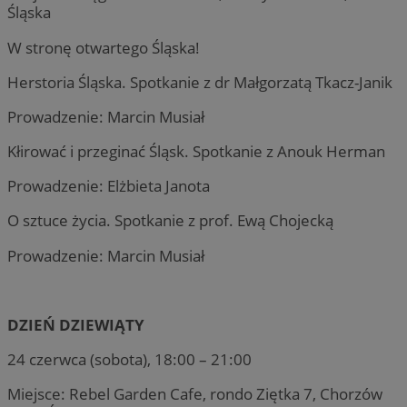
Śląska
W stronę otwartego Śląska!
Herstoria Śląska. Spotkanie z dr Małgorzatą Tkacz-Janik
Prowadzenie: Marcin Musiał
Kłirować i przeginać Śląsk. Spotkanie z Anouk Herman
Prowadzenie: Elżbieta Janota
O sztuce życia. Spotkanie z prof. Ewą Chojecką
Prowadzenie: Marcin Musiał
DZIEŃ DZIEWIĄTY
24 czerwca (sobota), 18:00 – 21:00
Miejsce: Rebel Garden Cafe, rondo Ziętka 7, Chorzów