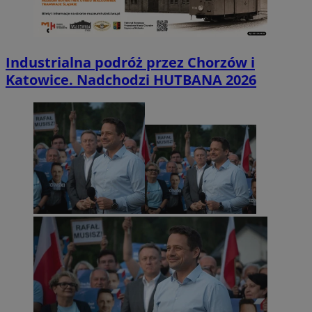
Industrialna podróż przez Chorzów i
Katowice. Nadchodzi HUTBANA 2026