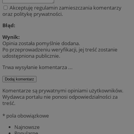
Akceptuję regulamin zamieszczania komentarzy
oraz politykę prywatności.
Błąd:
Wynik:
Opinia została pomyślnie dodana.
Po przeprowadzeniu weryfikacji, jej treść zostanie
udostępniona publicznie.
Trwa wysyłanie komentarza ...
Dodaj komentarz
Komentarze są prywatnymi opiniami użytkowników.
Wydawca portalu nie ponosi odpowiedzialności za
treść.
* pola obowiązkowe
Najnowsze
Popularne