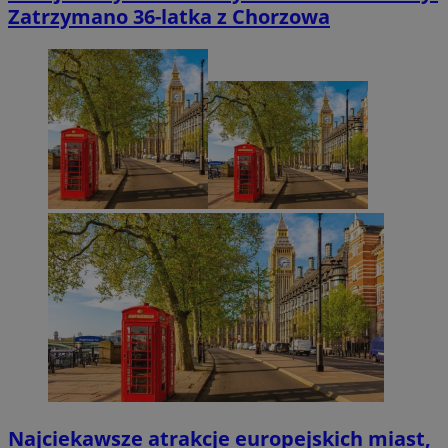
Zatrzymano 36-latka z Chorzowa
Najciekawsze atrakcje europejskich miast,