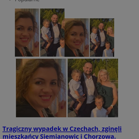
Tragiczny wypadek w Czechach, zginęli
mieszkańcy Siemianowic i Chorzowa.