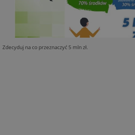
Zdecyduj na co przeznaczyć 5 mln zł.