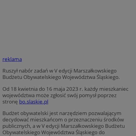
reklama
Ruszył nabór zadań w V edycji Marszałkowskiego
Budżetu Obywatelskiego Województwa Śląskiego.
Od 18 kwietnia do 16 maja 2023 r. każdy mieszkaniec
województwa może zgłosić swój pomysł poprzez
stronę
bo.slaskie.pl
Budżet obywatelski jest narzędziem pozwalającym
decydować mieszkańcom o przeznaczeniu środków
publicznych, a w V edycji Marszałkowskiego Budżetu
Obywatelskiego Województwa Śląskiego do