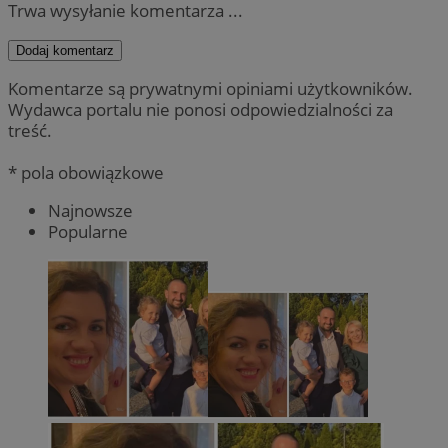
Trwa wysyłanie komentarza ...
Dodaj komentarz
Komentarze są prywatnymi opiniami użytkowników.
Wydawca portalu nie ponosi odpowiedzialności za
treść.
* pola obowiązkowe
Najnowsze
Popularne