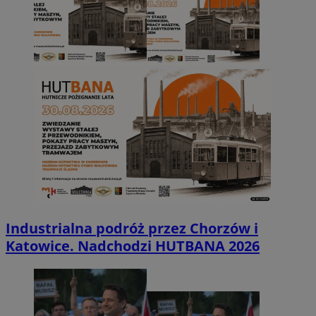
Industrialna podróż przez Chorzów i
Katowice. Nadchodzi HUTBANA 2026