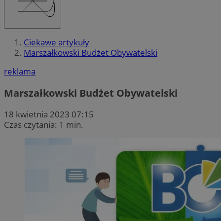
Ciekawe artykuły
Marszałkowski Budżet Obywatelski
reklama
Marszałkowski Budżet Obywatelski
18 kwietnia 2023 07:15
Czas czytania: 1 min.