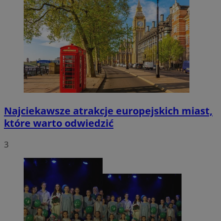
Najciekawsze atrakcje europejskich miast,
które warto odwiedzić
3