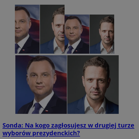
Sonda: Na kogo zagłosujesz w drugiej turze
wyborów prezydenckich?