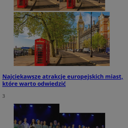
Najciekawsze atrakcje europejskich miast,
które warto odwiedzić
3