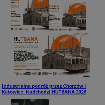
Industrialna podróż przez Chorzów i
Katowice. Nadchodzi HUTBANA 2026