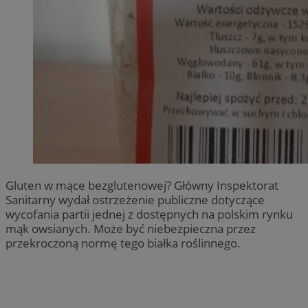
Gluten w mące bezglutenowej? Główny Inspektorat
Sanitarny wydał ostrzeżenie publiczne dotyczące
wycofania partii jednej z dostępnych na polskim rynku
mąk owsianych. Może być niebezpieczna przez
przekroczoną normę tego białka roślinnego.