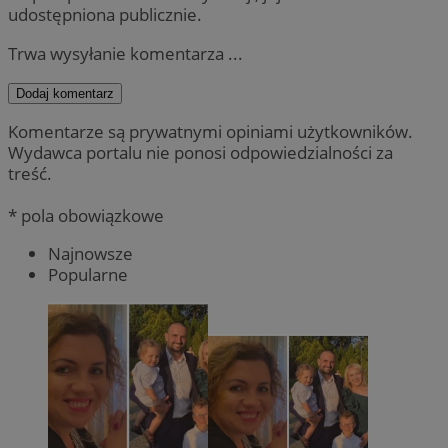
udostępniona publicznie.
Trwa wysyłanie komentarza ...
Dodaj komentarz
Komentarze są prywatnymi opiniami użytkowników.
Wydawca portalu nie ponosi odpowiedzialności za
treść.
* pola obowiązkowe
Najnowsze
Popularne