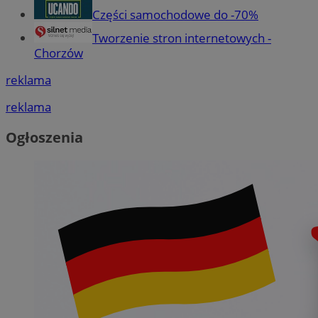
Części samochodowe do -70%
Tworzenie stron internetowych -
Chorzów
reklama
reklama
Ogłoszenia