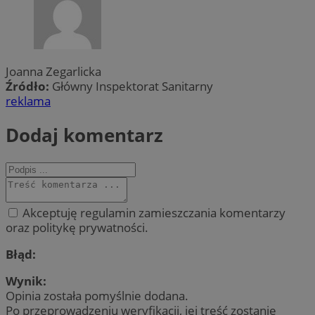
Joanna Zegarlicka
Źródło:
Główny Inspektorat Sanitarny
reklama
Dodaj komentarz
Akceptuję regulamin zamieszczania komentarzy
oraz politykę prywatności.
Błąd:
Wynik:
Opinia została pomyślnie dodana.
Po przeprowadzeniu weryfikacji, jej treść zostanie