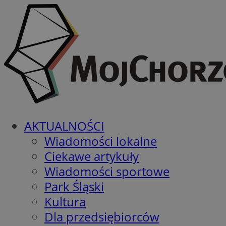
AKTUALNOŚCI
Wiadomości lokalne
Ciekawe artykuły
Wiadomości sportowe
Park Śląski
Kultura
Dla przedsiębiorców