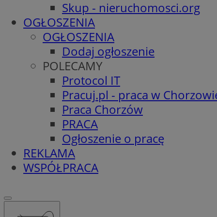
Skup - nieruchomosci.org
OGŁOSZENIA
OGŁOSZENIA
Dodaj ogłoszenie
POLECAMY
Protocol IT
Pracuj.pl - praca w Chorzowi
Praca Chorzów
PRACA
Ogłoszenie o pracę
REKLAMA
WSPÓŁPRACA