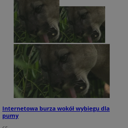
Internetowa burza wokół wybiegu dla
pumy