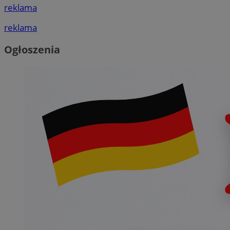
reklama
reklama
Ogłoszenia