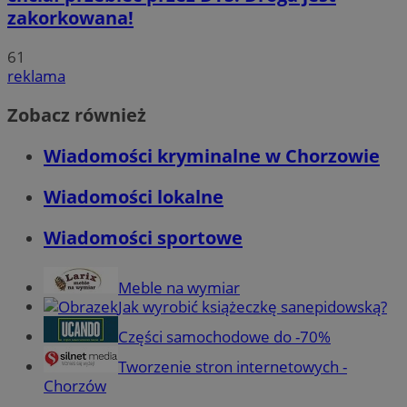
zakorkowana!
61
reklama
Zobacz również
Wiadomości kryminalne w Chorzowie
Wiadomości lokalne
Wiadomości sportowe
Meble na wymiar
Jak wyrobić książeczkę sanepidowską?
Części samochodowe do -70%
Tworzenie stron internetowych -
Chorzów