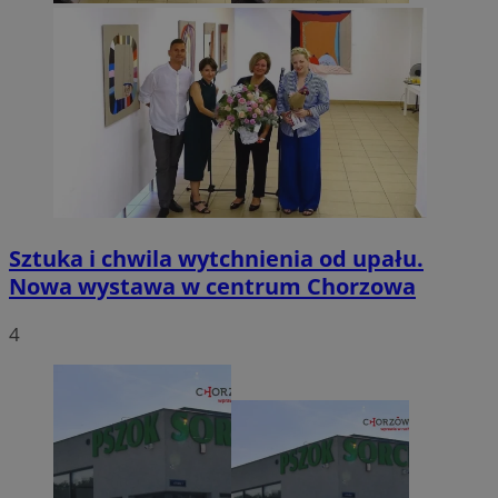
Sztuka i chwila wytchnienia od upału.
Nowa wystawa w centrum Chorzowa
4