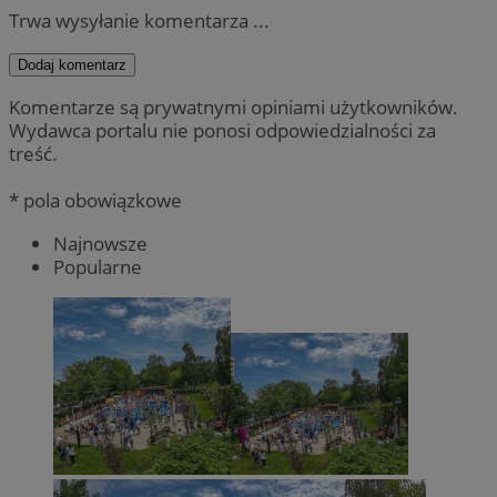
Trwa wysyłanie komentarza ...
Dodaj komentarz
Komentarze są prywatnymi opiniami użytkowników.
Wydawca portalu nie ponosi odpowiedzialności za
treść.
* pola obowiązkowe
Najnowsze
Popularne