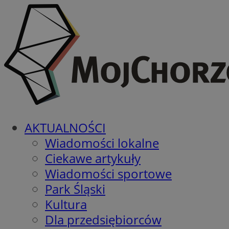
AKTUALNOŚCI
Wiadomości lokalne
Ciekawe artykuły
Wiadomości sportowe
Park Śląski
Kultura
Dla przedsiębiorców