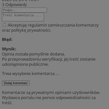
3
Odpowiedz
Akceptuję regulamin zamieszczania komentarzy
oraz politykę prywatności.
Błąd:
Wynik:
Opinia została pomyślnie dodana.
Po przeprowadzeniu weryfikacji, jej treść zostanie
udostępniona publicznie.
Trwa wysyłanie komentarza ...
Dodaj komentarz
Komentarze są prywatnymi opiniami użytkowników.
Wydawca portalu nie ponosi odpowiedzialności za
treść.