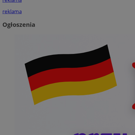
reklama
Ogłoszenia