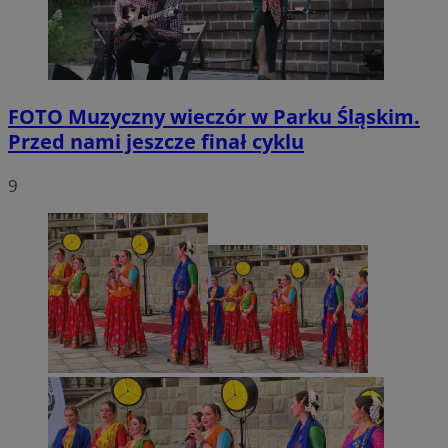
FOTO
Muzyczny wieczór w Parku Śląskim.
Przed nami jeszcze finał cyklu
9