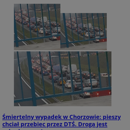
Śmiertelny wypadek w Chorzowie: pieszy
chciał przebiec przez DTŚ. Droga jest