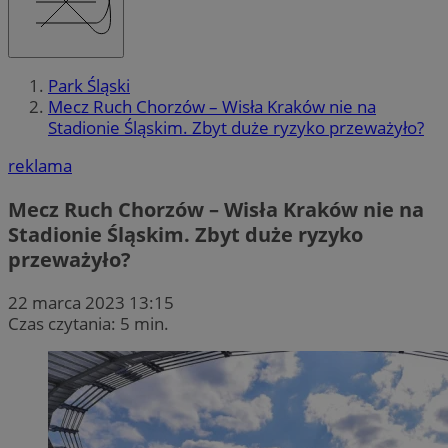
Park Śląski
Mecz Ruch Chorzów – Wisła Kraków nie na
Stadionie Śląskim. Zbyt duże ryzyko przeważyło?
reklama
Mecz Ruch Chorzów – Wisła Kraków nie na
Stadionie Śląskim. Zbyt duże ryzyko
przeważyło?
22 marca 2023 13:15
Czas czytania: 5 min.