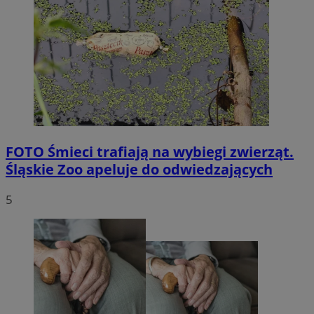
FOTO
Śmieci trafiają na wybiegi zwierząt.
Śląskie Zoo apeluje do odwiedzających
5