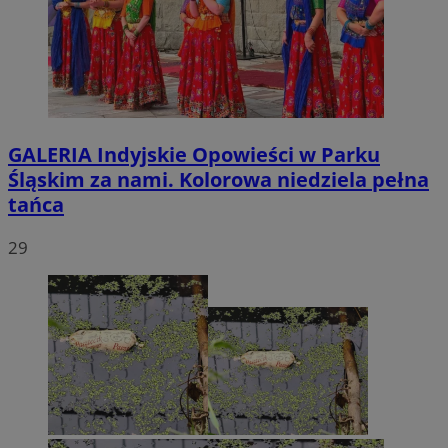
GALERIA
Indyjskie Opowieści w Parku
Śląskim za nami. Kolorowa niedziela pełna
tańca
29