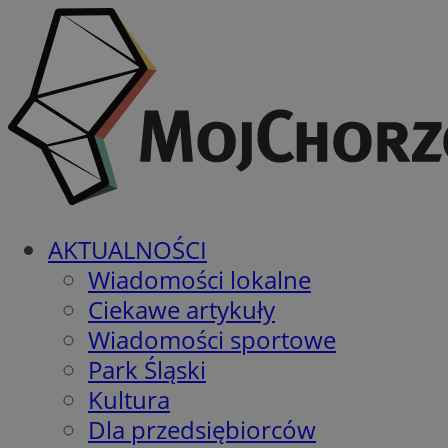
AKTUALNOŚCI
Wiadomości lokalne
Ciekawe artykuły
Wiadomości sportowe
Park Śląski
Kultura
Dla przedsiębiorców