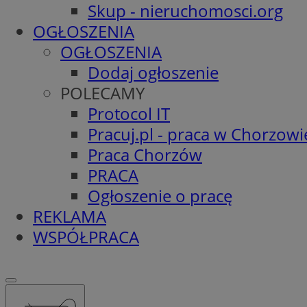
Skup - nieruchomosci.org
OGŁOSZENIA
OGŁOSZENIA
Dodaj ogłoszenie
POLECAMY
Protocol IT
Pracuj.pl - praca w Chorzowi
Praca Chorzów
PRACA
Ogłoszenie o pracę
REKLAMA
WSPÓŁPRACA