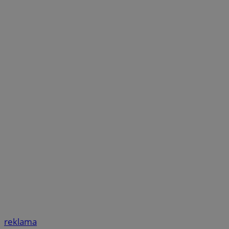
reklama