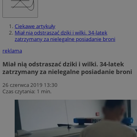
Ciekawe artykuły
Miał nią odstraszać dziki i wilki. 34-latek
zatrzymany za nielegalne posiadanie broni
reklama
Miał nią odstraszać dziki i wilki. 34-latek
zatrzymany za nielegalne posiadanie broni
26 czerwca 2019 13:30
Czas czytania: 1 min.