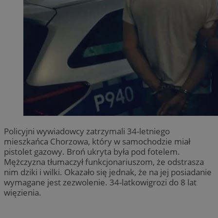
Policyjni wywiadowcy zatrzymali 34-letniego
mieszkańca Chorzowa, który w samochodzie miał
pistolet gazowy. Broń ukryta była pod fotelem.
Mężczyzna tłumaczył funkcjonariuszom, że odstrasza
nim dziki i wilki. Okazało się jednak, że na jej posiadanie
wymagane jest zezwolenie. 34-latkowigrozi do 8 lat
więzienia.