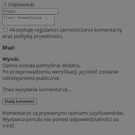
-1
Odpowiedz
Akceptuję regulamin zamieszczania komentarzy
oraz politykę prywatności.
Błąd:
Wynik:
Opinia została pomyślnie dodana.
Po przeprowadzeniu weryfikacji, jej treść zostanie
udostępniona publicznie.
Trwa wysyłanie komentarza ...
Dodaj komentarz
Komentarze są prywatnymi opiniami użytkowników.
Wydawca portalu nie ponosi odpowiedzialności za
treść.