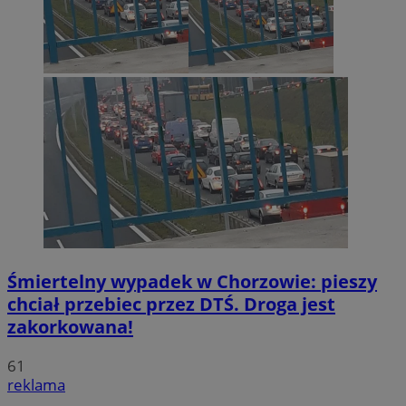
Śmiertelny wypadek w Chorzowie: pieszy
chciał przebiec przez DTŚ. Droga jest
zakorkowana!
61
reklama