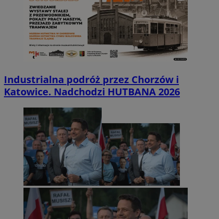
Industrialna podróż przez Chorzów i
Katowice. Nadchodzi HUTBANA 2026