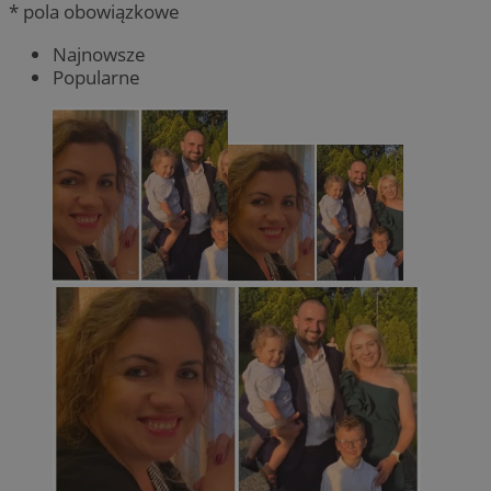
* pola obowiązkowe
Najnowsze
Popularne