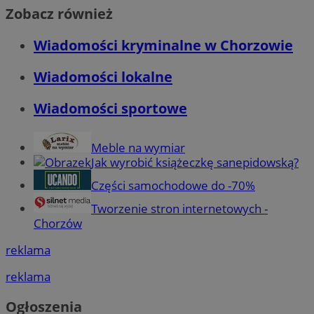
Zobacz również
Wiadomości kryminalne w Chorzowie
Wiadomości lokalne
Wiadomości sportowe
Meble na wymiar
Jak wyrobić książeczkę sanepidowską?
Części samochodowe do -70%
Tworzenie stron internetowych -
Chorzów
reklama
reklama
Ogłoszenia