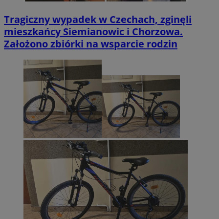
Tragiczny wypadek w Czechach, zginęli
mieszkańcy Siemianowic i Chorzowa.
Założono zbiórki na wsparcie rodzin