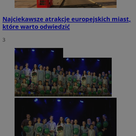
Najciekawsze atrakcje europejskich miast,
które warto odwiedzić
3