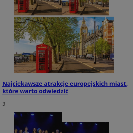
Najciekawsze atrakcje europejskich miast,
które warto odwiedzić
3