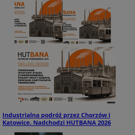
Industrialna podróż przez Chorzów i
Katowice. Nadchodzi HUTBANA 2026