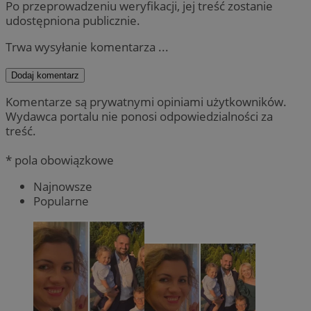
Po przeprowadzeniu weryfikacji, jej treść zostanie
udostępniona publicznie.
Trwa wysyłanie komentarza ...
Dodaj komentarz
Komentarze są prywatnymi opiniami użytkowników.
Wydawca portalu nie ponosi odpowiedzialności za
treść.
* pola obowiązkowe
Najnowsze
Popularne