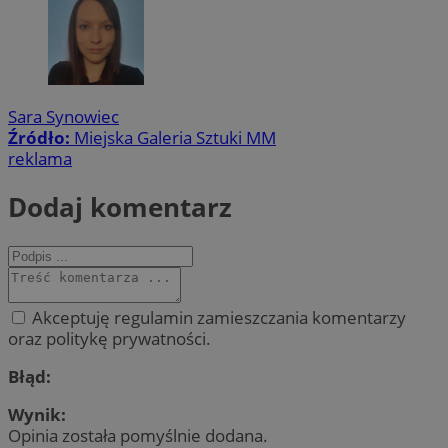
Sara Synowiec
Źródło:
Miejska Galeria Sztuki MM
reklama
Dodaj komentarz
Akceptuję regulamin zamieszczania komentarzy
oraz politykę prywatności.
Błąd:
Wynik:
Opinia została pomyślnie dodana.