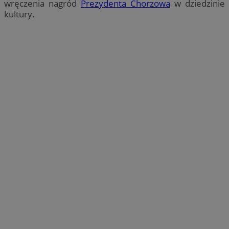
wręczenia nagród
Prezydenta Chorzowa
w dziedzinie
kultury.