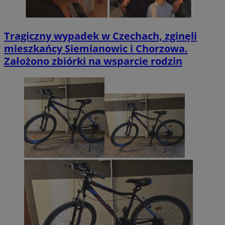
Tragiczny wypadek w Czechach, zginęli
mieszkańcy Siemianowic i Chorzowa.
Założono zbiórki na wsparcie rodzin