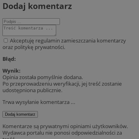
Dodaj komentarz
Akceptuję regulamin zamieszczania komentarzy
oraz politykę prywatności.
Błąd:
Wynik:
Opinia została pomyślnie dodana.
Po przeprowadzeniu weryfikacji, jej treść zostanie
udostępniona publicznie.
Trwa wysyłanie komentarza ...
Dodaj komentarz
Komentarze są prywatnymi opiniami użytkowników.
Wydawca portalu nie ponosi odpowiedzialności za