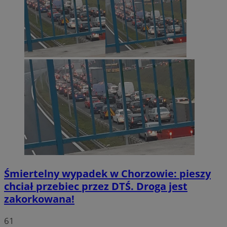
Śmiertelny wypadek w Chorzowie: pieszy
chciał przebiec przez DTŚ. Droga jest
zakorkowana!
61