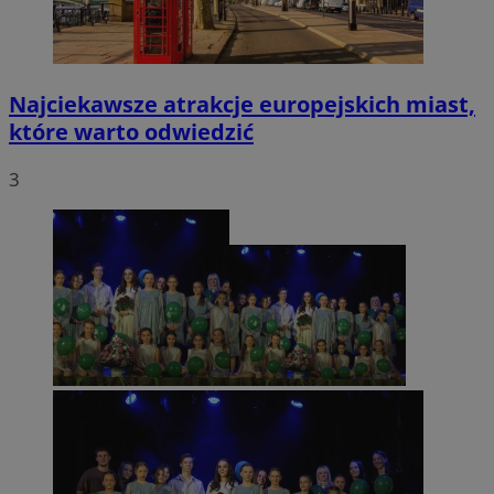
Najciekawsze atrakcje europejskich miast,
które warto odwiedzić
3