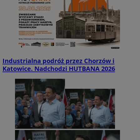
Industrialna podróż przez Chorzów i
Katowice. Nadchodzi HUTBANA 2026