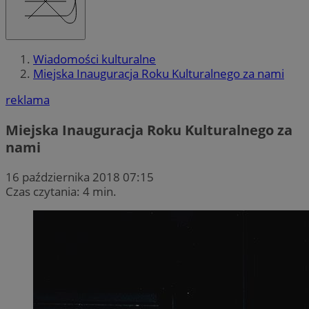
Wiadomości kulturalne
Miejska Inauguracja Roku Kulturalnego za nami
reklama
Miejska Inauguracja Roku Kulturalnego za
nami
16 października 2018 07:15
Czas czytania: 4 min.