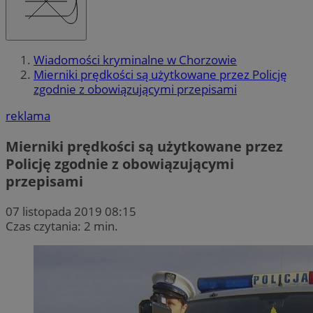
Wiadomości kryminalne w Chorzowie
Mierniki prędkości są użytkowane przez Policję
zgodnie z obowiązującymi przepisami
reklama
Mierniki prędkości są użytkowane przez
Policję zgodnie z obowiązującymi
przepisami
07 listopada 2019 08:15
Czas czytania: 2 min.