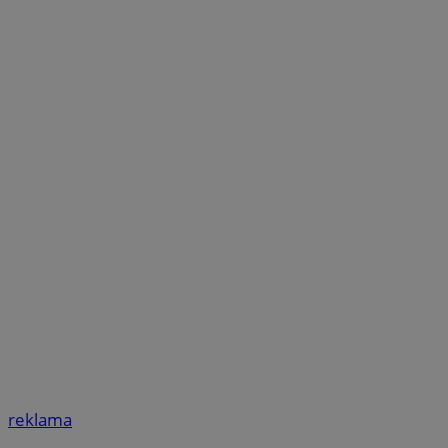
reklama