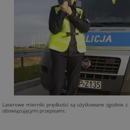
Laserowe mierniki prędkości są użytkowane zgodnie z
obowiązującymi przepisami.