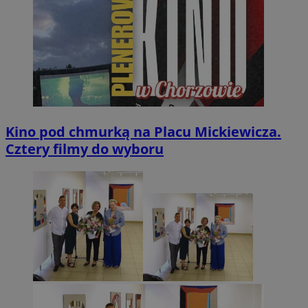
Kino pod chmurką na Placu Mickiewicza.
Cztery filmy do wyboru