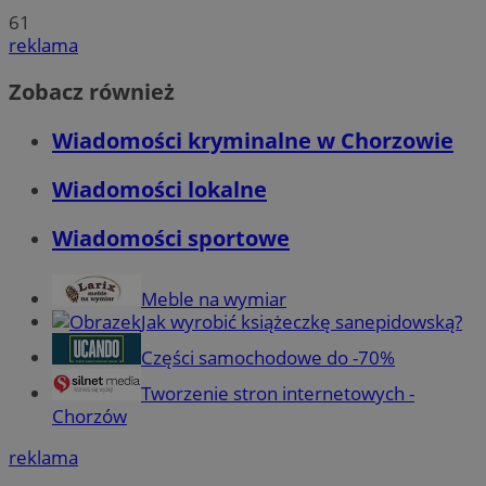
61
reklama
Zobacz również
Wiadomości kryminalne w Chorzowie
Wiadomości lokalne
Wiadomości sportowe
Meble na wymiar
Jak wyrobić książeczkę sanepidowską?
Części samochodowe do -70%
Tworzenie stron internetowych -
Chorzów
reklama