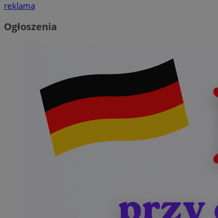
reklama
Ogłoszenia