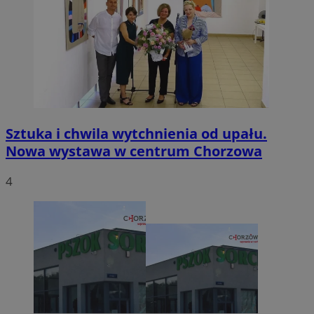
Sztuka i chwila wytchnienia od upału.
Nowa wystawa w centrum Chorzowa
4