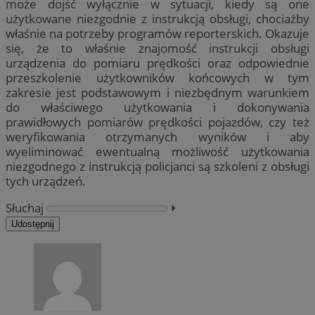
może dojść wyłącznie w sytuacji, kiedy są one
użytkowane niezgodnie z instrukcją obsługi, chociażby
właśnie na potrzeby programów reporterskich. Okazuje
się, że to właśnie znajomość instrukcji obsługi
urządzenia do pomiaru prędkości oraz odpowiednie
przeszkolenie użytkowników końcowych w tym
zakresie jest podstawowym i niezbędnym warunkiem
do właściwego użytkowania i dokonywania
prawidłowych pomiarów prędkości pojazdów, czy też
weryfikowania otrzymanych wyników i aby
wyeliminować ewentualną możliwość użytkowania
niezgodnego z instrukcją policjanci są szkoleni z obsługi
tych urządzeń.
Słuchaj
⏵︎
Udostępnij