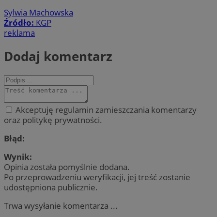
Sylwia Machowska
Źródło:
KGP
reklama
Dodaj komentarz
Akceptuję regulamin zamieszczania komentarzy
oraz politykę prywatności.
Błąd:
Wynik:
Opinia została pomyślnie dodana.
Po przeprowadzeniu weryfikacji, jej treść zostanie
udostępniona publicznie.
Trwa wysyłanie komentarza ...