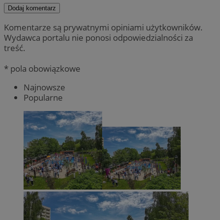
Dodaj komentarz
Komentarze są prywatnymi opiniami użytkowników.
Wydawca portalu nie ponosi odpowiedzialności za
treść.
* pola obowiązkowe
Najnowsze
Popularne