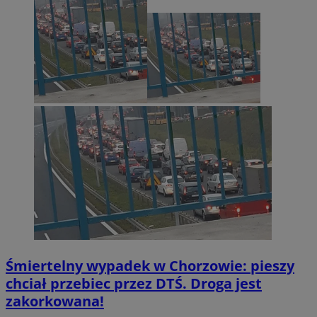
Śmiertelny wypadek w Chorzowie: pieszy
chciał przebiec przez DTŚ. Droga jest
zakorkowana!