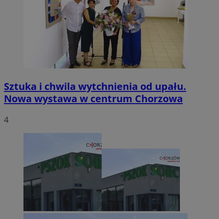
Sztuka i chwila wytchnienia od upału.
Nowa wystawa w centrum Chorzowa
4