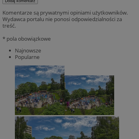
Dodaj komentarz
Komentarze są prywatnymi opiniami użytkowników.
Wydawca portalu nie ponosi odpowiedzialności za
treść.
* pola obowiązkowe
Najnowsze
Popularne