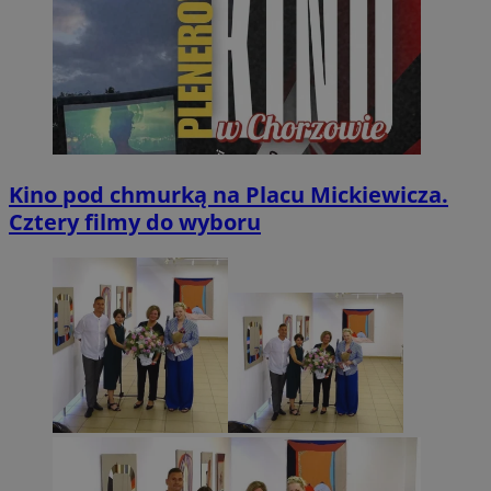
Kino pod chmurką na Placu Mickiewicza.
Cztery filmy do wyboru