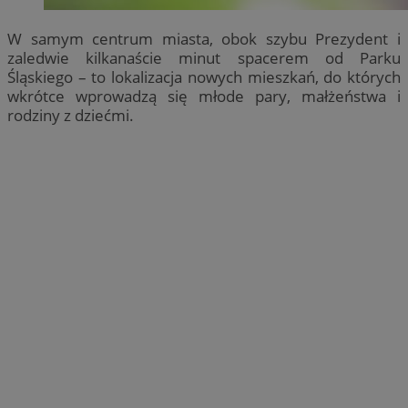
W samym centrum miasta, obok szybu Prezydent i
zaledwie kilkanaście minut spacerem od Parku
Śląskiego – to lokalizacja nowych mieszkań, do których
wkrótce wprowadzą się młode pary, małżeństwa i
rodziny z dziećmi.