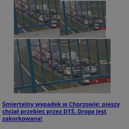
Śmiertelny wypadek w Chorzowie: pieszy
chciał przebiec przez DTŚ. Droga jest
zakorkowana!