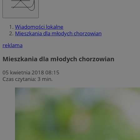
Wiadomości lokalne
Mieszkania dla młodych chorzowian
reklama
Mieszkania dla młodych chorzowian
05 kwietnia 2018 08:15
Czas czytania: 3 min.