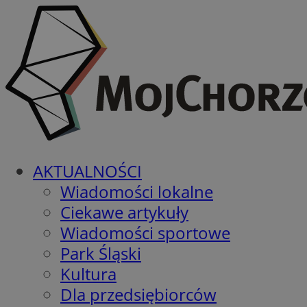
AKTUALNOŚCI
Wiadomości lokalne
Ciekawe artykuły
Wiadomości sportowe
Park Śląski
Kultura
Dla przedsiębiorców