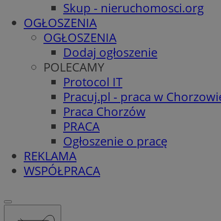
Skup - nieruchomosci.org
OGŁOSZENIA
OGŁOSZENIA
Dodaj ogłoszenie
POLECAMY
Protocol IT
Pracuj.pl - praca w Chorzowi
Praca Chorzów
PRACA
Ogłoszenie o pracę
REKLAMA
WSPÓŁPRACA