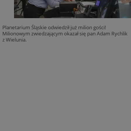
Planetarium Śląskie odwiedził już milion gości!
Milionowym zwiedzającym okazał się pan Adam Rychlik
z Wielunia.