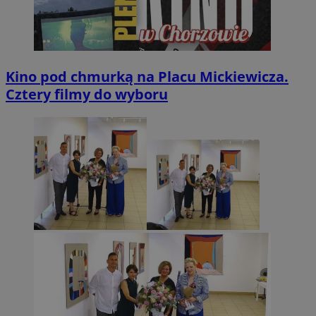
Kino pod chmurką na Placu Mickiewicza.
Cztery filmy do wyboru