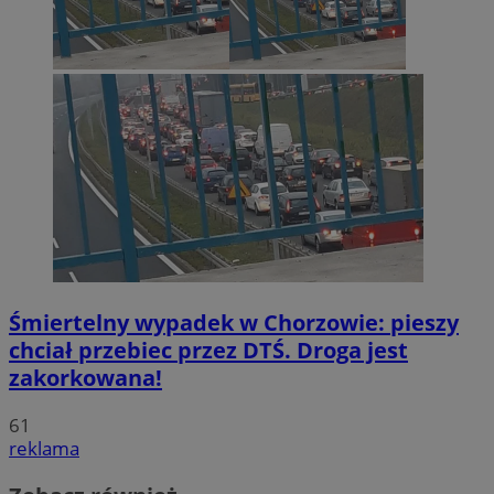
Śmiertelny wypadek w Chorzowie: pieszy
chciał przebiec przez DTŚ. Droga jest
zakorkowana!
61
reklama