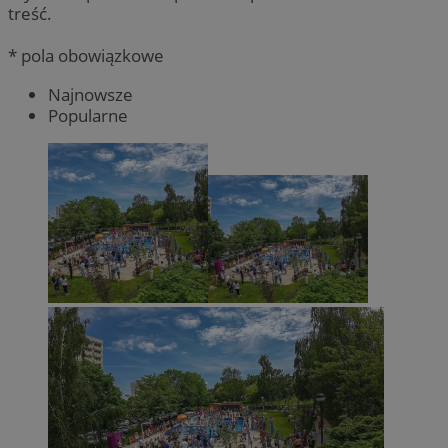
treść.
* pola obowiązkowe
Najnowsze
Popularne