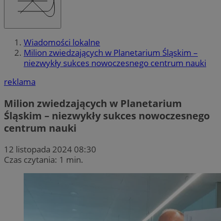
Wiadomości lokalne
Milion zwiedzających w Planetarium Śląskim –
niezwykły sukces nowoczesnego centrum nauki
reklama
Milion zwiedzających w Planetarium
Śląskim – niezwykły sukces nowoczesnego
centrum nauki
12 listopada 2024 08:30
Czas czytania: 1 min.