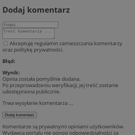
Dodaj komentarz
Akceptuję regulamin zamieszczania komentarzy
oraz politykę prywatności.
Błąd:
Wynik:
Opinia została pomyślnie dodana.
Po przeprowadzeniu weryfikacji, jej treść zostanie
udostępniona publicznie.
Trwa wysyłanie komentarza ...
Dodaj komentarz
Komentarze są prywatnymi opiniami użytkowników.
Wydawca portalu nie ponosi odpowiedzialności za