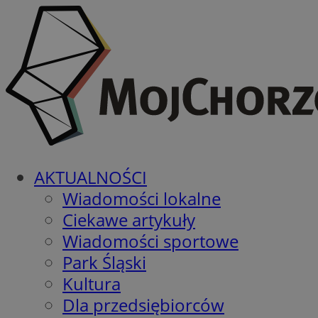
AKTUALNOŚCI
Wiadomości lokalne
Ciekawe artykuły
Wiadomości sportowe
Park Śląski
Kultura
Dla przedsiębiorców