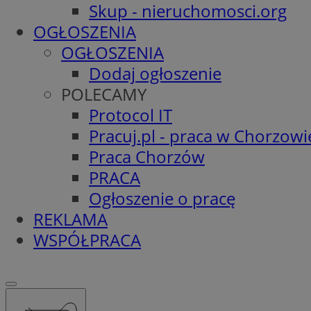
Skup - nieruchomosci.org
OGŁOSZENIA
OGŁOSZENIA
Dodaj ogłoszenie
POLECAMY
Protocol IT
Pracuj.pl - praca w Chorzowi
Praca Chorzów
PRACA
Ogłoszenie o pracę
REKLAMA
WSPÓŁPRACA