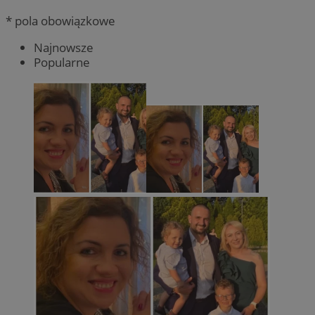
* pola obowiązkowe
Najnowsze
Popularne