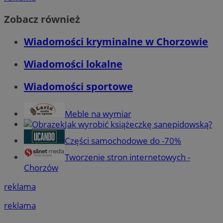
Zobacz również
Wiadomości kryminalne w Chorzowie
Wiadomości lokalne
Wiadomości sportowe
Meble na wymiar
Jak wyrobić książeczkę sanepidowską?
Części samochodowe do -70%
Tworzenie stron internetowych -
Chorzów
reklama
reklama