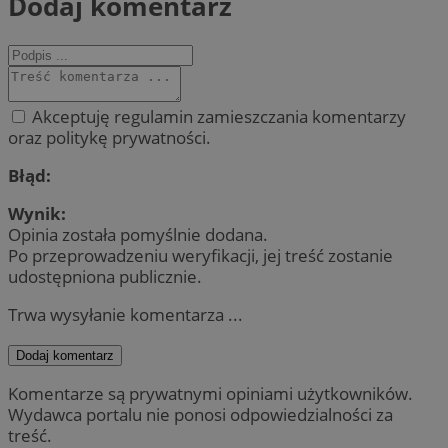
Dodaj komentarz
Akceptuję regulamin zamieszczania komentarzy
oraz politykę prywatności.
Błąd:
Wynik:
Opinia została pomyślnie dodana.
Po przeprowadzeniu weryfikacji, jej treść zostanie
udostępniona publicznie.
Trwa wysyłanie komentarza ...
Dodaj komentarz
Komentarze są prywatnymi opiniami użytkowników.
Wydawca portalu nie ponosi odpowiedzialności za
treść.