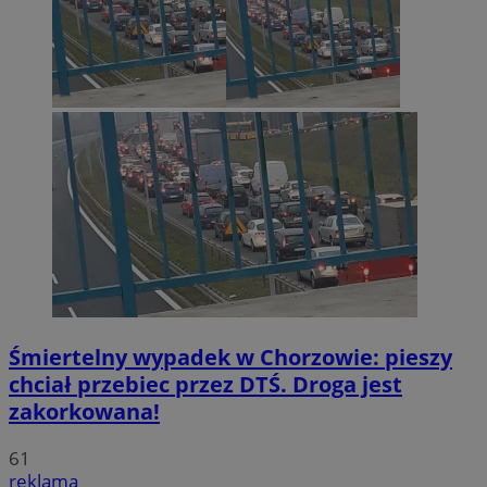
Śmiertelny wypadek w Chorzowie: pieszy
chciał przebiec przez DTŚ. Droga jest
zakorkowana!
61
reklama