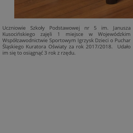
Uczniowie Szkoły Podstawowej nr 5 im. Janusza
Kusocińskiego zajęli 1 miejsce w Wojewódzkim
Współzawodnictwie Sportowym Igrzysk Dzieci o Puchar
Śląskiego Kuratora Oświaty za rok 2017/2018. Udało
im się to osiągnąć 3 rok z rzędu.