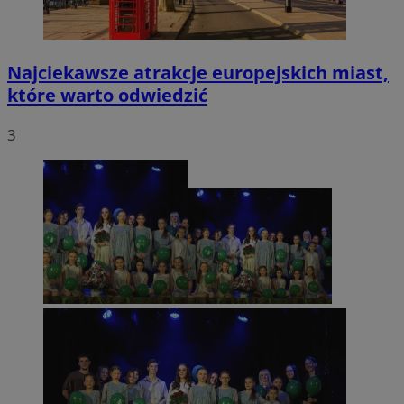
Najciekawsze atrakcje europejskich miast,
które warto odwiedzić
3