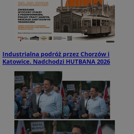
Industrialna podróż przez Chorzów i
Katowice. Nadchodzi HUTBANA 2026