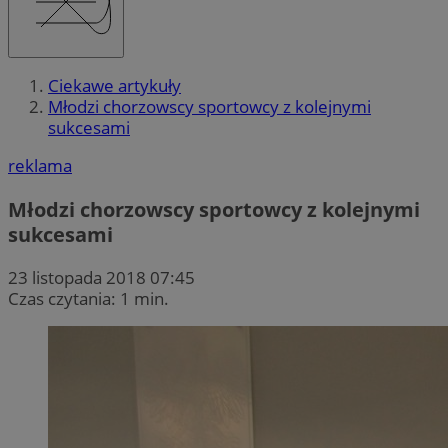
Ciekawe artykuły
Młodzi chorzowscy sportowcy z kolejnymi
sukcesami
reklama
Młodzi chorzowscy sportowcy z kolejnymi
sukcesami
23 listopada 2018 07:45
Czas czytania: 1 min.