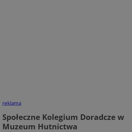
reklama
Społeczne Kolegium Doradcze w
Muzeum Hutnictwa