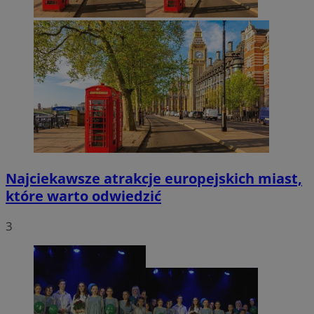
Najciekawsze atrakcje europejskich miast,
które warto odwiedzić
3