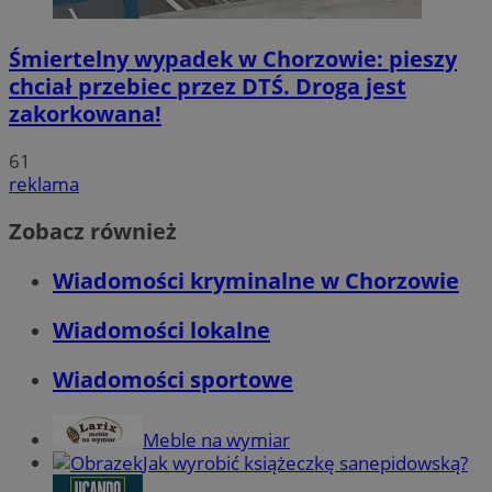
Śmiertelny wypadek w Chorzowie: pieszy
chciał przebiec przez DTŚ. Droga jest
zakorkowana!
61
reklama
Zobacz również
Wiadomości kryminalne w Chorzowie
Wiadomości lokalne
Wiadomości sportowe
Meble na wymiar
Jak wyrobić książeczkę sanepidowską?