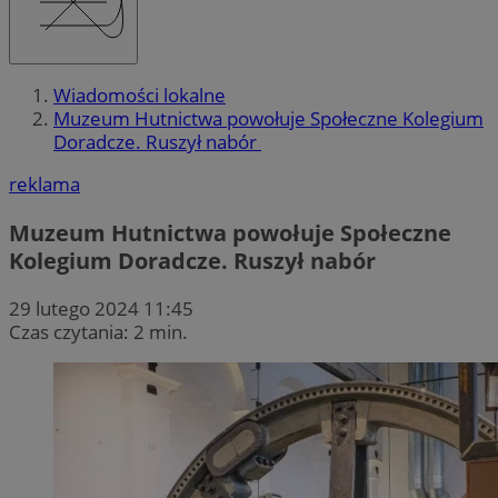
Wiadomości lokalne
Muzeum Hutnictwa powołuje Społeczne Kolegium
Doradcze. Ruszył nabór
reklama
Muzeum Hutnictwa powołuje Społeczne
Kolegium Doradcze. Ruszył nabór
29 lutego 2024 11:45
Czas czytania: 2 min.