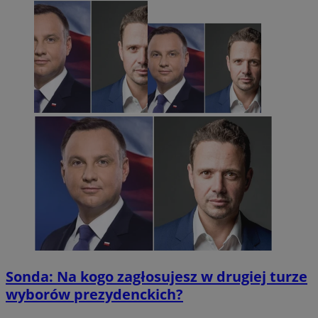
Sonda: Na kogo zagłosujesz w drugiej turze
wyborów prezydenckich?