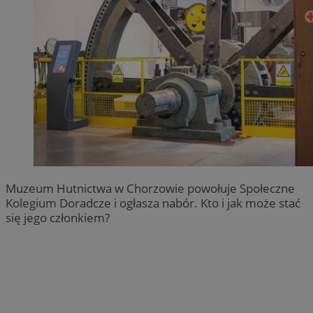
Muzeum Hutnictwa w Chorzowie powołuje Społeczne
Kolegium Doradcze i ogłasza nabór. Kto i jak może stać
się jego członkiem?