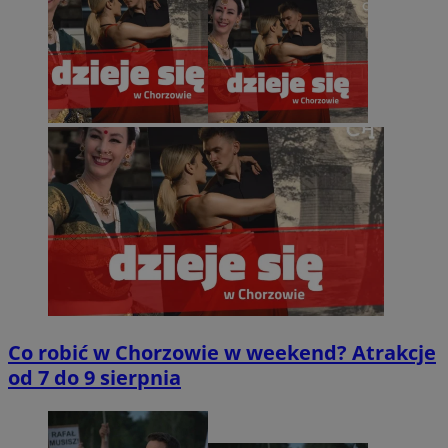
Co robić w Chorzowie w weekend? Atrakcje
od 7 do 9 sierpnia