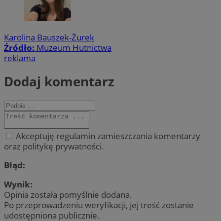
Karolina Bauszek-Żurek
Źródło:
Muzeum Hutnictwa
reklama
Dodaj komentarz
Akceptuję regulamin zamieszczania komentarzy
oraz politykę prywatności.
Błąd:
Wynik:
Opinia została pomyślnie dodana.
Po przeprowadzeniu weryfikacji, jej treść zostanie
udostępniona publicznie.