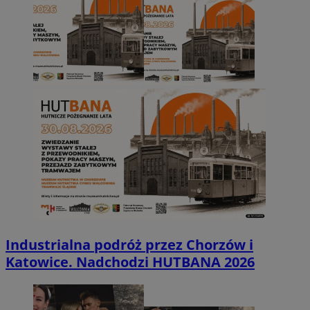
Industrialna podróż przez Chorzów i
Katowice. Nadchodzi HUTBANA 2026