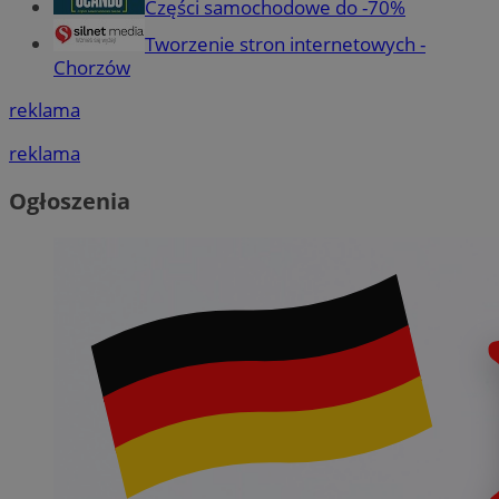
Części samochodowe do -70%
Tworzenie stron internetowych -
Chorzów
reklama
reklama
Ogłoszenia