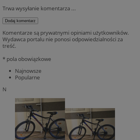
Trwa wysyłanie komentarza ...
Dodaj komentarz
Komentarze są prywatnymi opiniami użytkowników.
Wydawca portalu nie ponosi odpowiedzialności za
treść.
* pola obowiązkowe
Najnowsze
Popularne
N