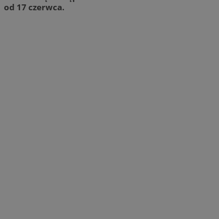
od 17 czerwca.