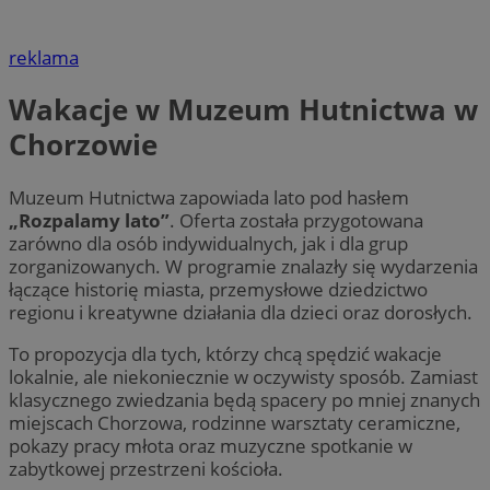
reklama
Wakacje w Muzeum Hutnictwa w
Chorzowie
Muzeum Hutnictwa zapowiada lato pod hasłem
„Rozpalamy lato”
. Oferta została przygotowana
zarówno dla osób indywidualnych, jak i dla grup
zorganizowanych. W programie znalazły się wydarzenia
łączące historię miasta, przemysłowe dziedzictwo
regionu i kreatywne działania dla dzieci oraz dorosłych.
To propozycja dla tych, którzy chcą spędzić wakacje
lokalnie, ale niekoniecznie w oczywisty sposób. Zamiast
klasycznego zwiedzania będą spacery po mniej znanych
miejscach Chorzowa, rodzinne warsztaty ceramiczne,
pokazy pracy młota oraz muzyczne spotkanie w
zabytkowej przestrzeni kościoła.