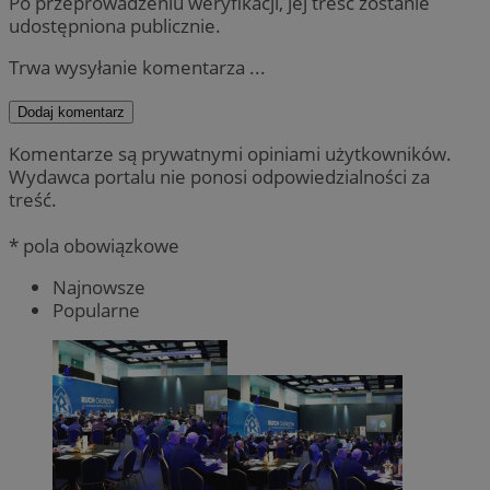
Po przeprowadzeniu weryfikacji, jej treść zostanie
udostępniona publicznie.
Trwa wysyłanie komentarza ...
Dodaj komentarz
Komentarze są prywatnymi opiniami użytkowników.
Wydawca portalu nie ponosi odpowiedzialności za
treść.
* pola obowiązkowe
Najnowsze
Popularne