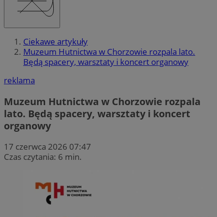
Ciekawe artykuły
Muzeum Hutnictwa w Chorzowie rozpala lato.
Będą spacery, warsztaty i koncert organowy
reklama
Muzeum Hutnictwa w Chorzowie rozpala
lato. Będą spacery, warsztaty i koncert
organowy
17 czerwca 2026 07:47
Czas czytania: 6 min.