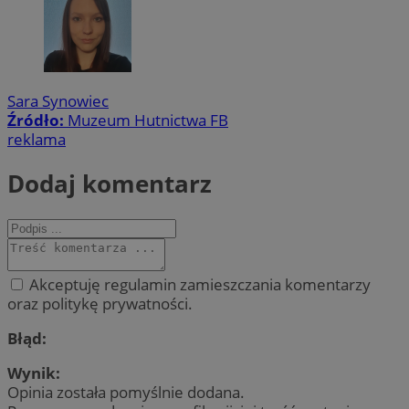
Sara Synowiec
Źródło:
Muzeum Hutnictwa FB
reklama
Dodaj komentarz
Akceptuję regulamin zamieszczania komentarzy
oraz politykę prywatności.
Błąd:
Wynik:
Opinia została pomyślnie dodana.