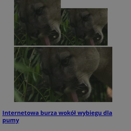
Internetowa burza wokół wybiegu dla
pumy