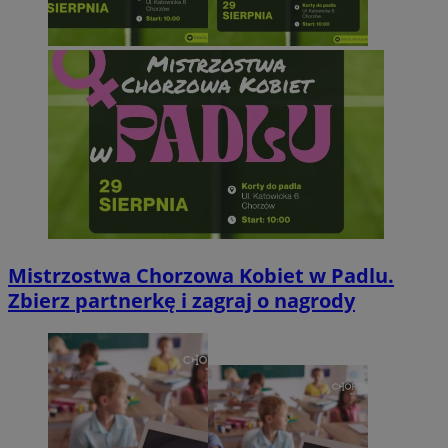
Mistrzostwa Chorzowa Kobiet w Padlu.
Zbierz partnerkę i zagraj o nagrody