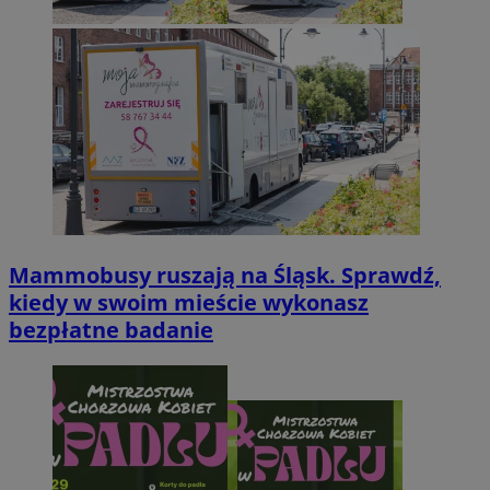
Mammobusy ruszają na Śląsk. Sprawdź,
kiedy w swoim mieście wykonasz
bezpłatne badanie