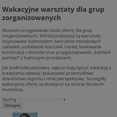
Wakacyjne warsztaty dla grup
zorganizowanych
Muzeum przygotowało także ofertę dla grup
zorganizowanych. Wśród propozycji są warsztaty
inspirowane hutnictwem: tworzenie metalowych
zakładek, ozdabianie koszulek i toreb, budowanie
konstrukcji z klocków oraz przygotowywanie „kamieni
pamięci” z hutniczym przesłaniem.
Jak podkreśla placówka, zajęcia mają łączyć edukację z
kreatywną zabawą i pokazywać przemysłowe
dziedzictwo regionu z innej perspektywy. Szczegóły
wakacyjnej oferty są dostępne na stronie Muzeum
Hutnictwa.
Słuchaj
⏵︎
Udostępnij