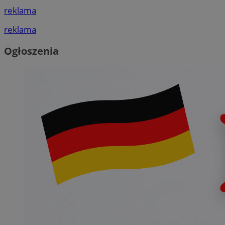
reklama
reklama
Ogłoszenia