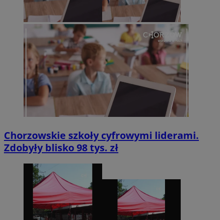
Chorzowskie szkoły cyfrowymi liderami.
Zdobyły blisko 98 tys. zł