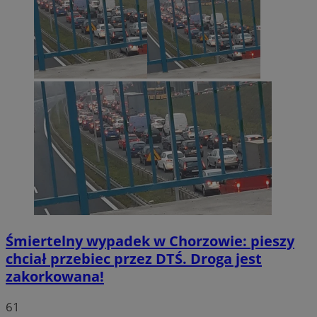
Śmiertelny wypadek w Chorzowie: pieszy
chciał przebiec przez DTŚ. Droga jest
zakorkowana!
61