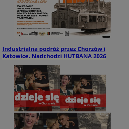
Industrialna podróż przez Chorzów i
Katowice. Nadchodzi HUTBANA 2026