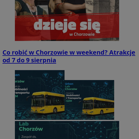
Co robić w Chorzowie w weekend? Atrakcje
od 7 do 9 sierpnia