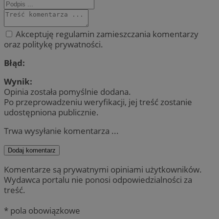
Akceptuję regulamin zamieszczania komentarzy
oraz politykę prywatności.
Błąd:
Wynik:
Opinia została pomyślnie dodana.
Po przeprowadzeniu weryfikacji, jej treść zostanie
udostępniona publicznie.
Trwa wysyłanie komentarza ...
Dodaj komentarz
Komentarze są prywatnymi opiniami użytkowników.
Wydawca portalu nie ponosi odpowiedzialności za
treść.
* pola obowiązkowe