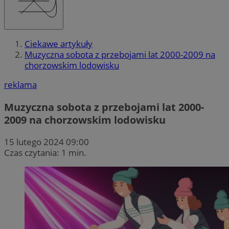
Ciekawe artykuły
Muzyczna sobota z przebojami lat 2000-2009 na
chorzowskim lodowisku
reklama
Muzyczna sobota z przebojami lat 2000-
2009 na chorzowskim lodowisku
15 lutego 2024 09:00
Czas czytania: 1 min.