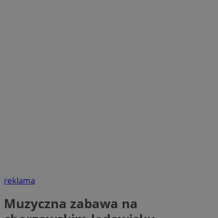
reklama
Muzyczna zabawa na