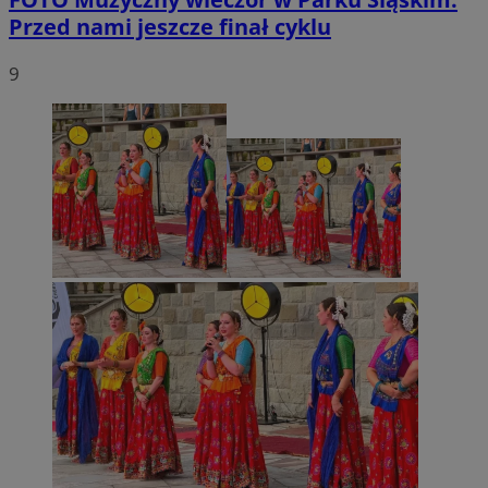
Przed nami jeszcze finał cyklu
9