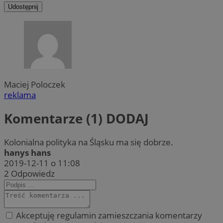
Udostępnij
Maciej Poloczek
reklama
Komentarze (1)
DODAJ
Kolonialna polityka na Śląsku ma się dobrze.
hanys hans
2019-12-11 o 11:08
2
Odpowiedz
Akceptuję regulamin zamieszczania komentarzy