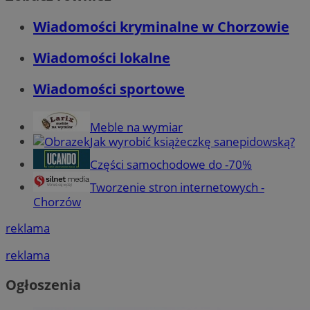
Wiadomości kryminalne w Chorzowie
Wiadomości lokalne
Wiadomości sportowe
Meble na wymiar
Jak wyrobić książeczkę sanepidowską?
Części samochodowe do -70%
Tworzenie stron internetowych -
Chorzów
reklama
reklama
Ogłoszenia