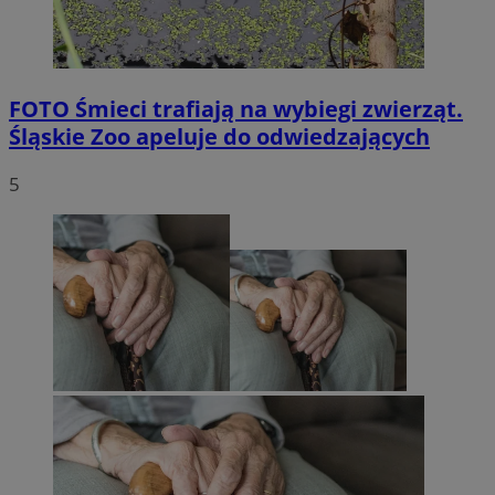
FOTO
Śmieci trafiają na wybiegi zwierząt.
Śląskie Zoo apeluje do odwiedzających
5