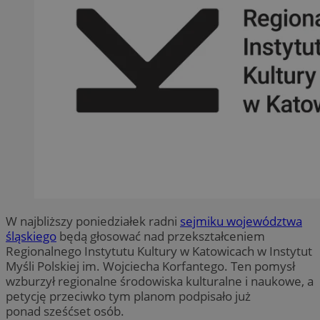
W najbliższy poniedziałek radni
sejmiku województwa
śląskiego
będą głosować nad przekształceniem
Regionalnego Instytutu Kultury w Katowicach w Instytut
Myśli Polskiej im. Wojciecha Korfantego. Ten pomysł
wzburzył regionalne środowiska kulturalne i naukowe, a
petycję przeciwko tym planom podpisało już
ponad sześćset osób.