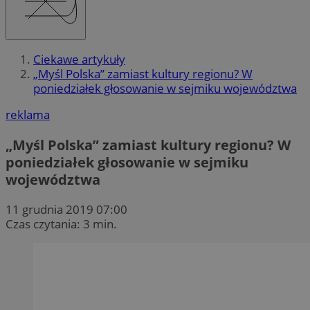
Ciekawe artykuły
„Myśl Polska” zamiast kultury regionu? W
poniedziałek głosowanie w sejmiku województwa
reklama
„Myśl Polska” zamiast kultury regionu? W
poniedziałek głosowanie w sejmiku
województwa
11 grudnia 2019 07:00
Czas czytania: 3 min.