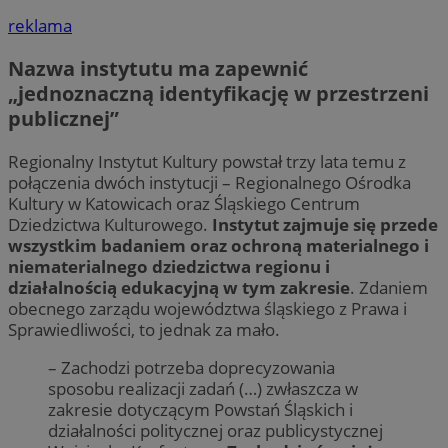
reklama
Nazwa instytutu ma zapewnić
„jednoznaczną identyfikację w przestrzeni
publicznej”
Regionalny Instytut Kultury powstał trzy lata temu z
połączenia dwóch instytucji – Regionalnego Ośrodka
Kultury w Katowicach oraz Śląskiego Centrum
Dziedzictwa Kulturowego.
Instytut zajmuje się przede
wszystkim badaniem oraz ochroną materialnego i
niematerialnego dziedzictwa regionu i
działalnością edukacyjną w tym zakresie
. Zdaniem
obecnego zarządu województwa śląskiego z Prawa i
Sprawiedliwości, to jednak za mało.
– Zachodzi potrzeba doprecyzowania
sposobu realizacji zadań (…) zwłaszcza w
zakresie dotyczącym Powstań Śląskich i
działalności politycznej oraz publicystycznej