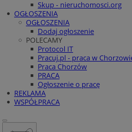
Skup - nieruchomosci.org
OGŁOSZENIA
OGŁOSZENIA
Dodaj ogłoszenie
POLECAMY
Protocol IT
Pracuj.pl - praca w Chorzowi
Praca Chorzów
PRACA
Ogłoszenie o pracę
REKLAMA
WSPÓŁPRACA