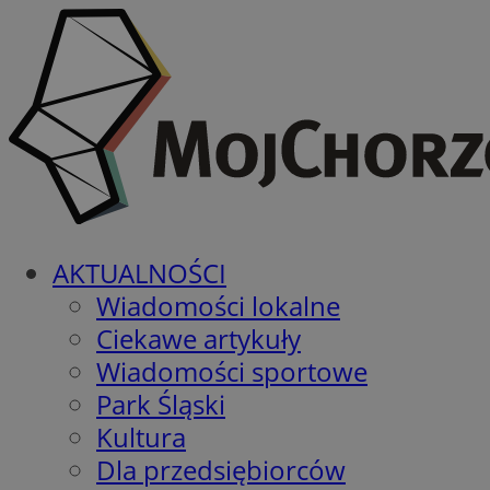
AKTUALNOŚCI
Wiadomości lokalne
Ciekawe artykuły
Wiadomości sportowe
Park Śląski
Kultura
Dla przedsiębiorców