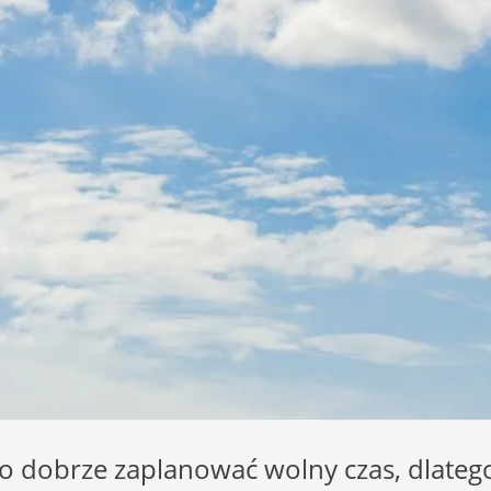
to dobrze zaplanować wolny czas, dlate