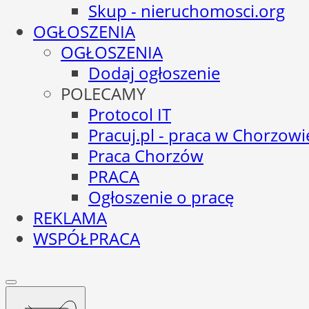
Skup - nieruchomosci.org
OGŁOSZENIA
OGŁOSZENIA
Dodaj ogłoszenie
POLECAMY
Protocol IT
Pracuj.pl - praca w Chorzowi
Praca Chorzów
PRACA
Ogłoszenie o pracę
REKLAMA
WSPÓŁPRACA