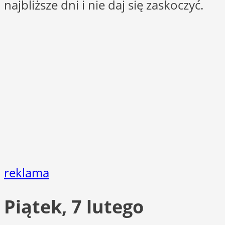
najbliższe dni i nie daj się zaskoczyć.
reklama
Piątek, 7 lutego