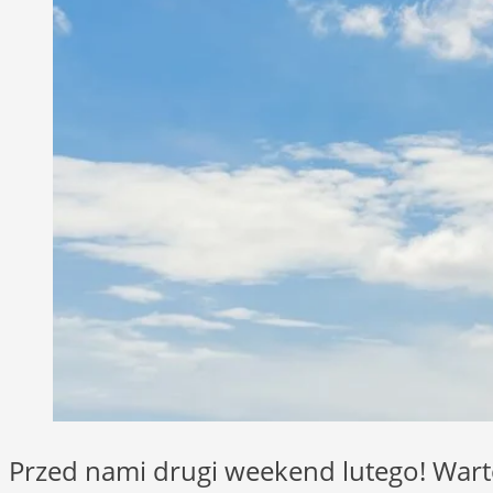
Przed nami drugi weekend lutego! War