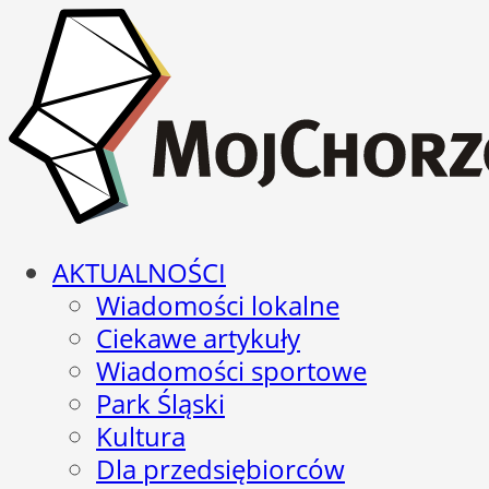
AKTUALNOŚCI
Wiadomości lokalne
Ciekawe artykuły
Wiadomości sportowe
Park Śląski
Kultura
Dla przedsiębiorców