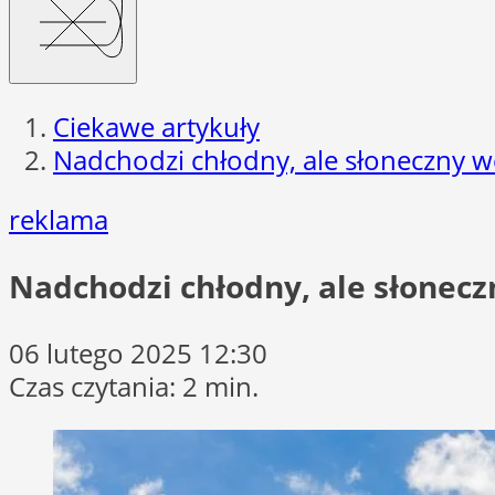
Ciekawe artykuły
Nadchodzi chłodny, ale słoneczny 
reklama
Nadchodzi chłodny, ale słonecz
06 lutego 2025 12:30
Czas czytania: 2 min.