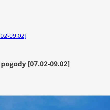
.02-09.02]
pogody [07.02-09.02]