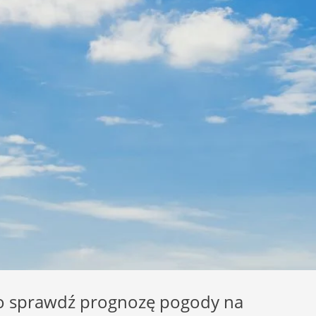
go sprawdź prognozę pogody na