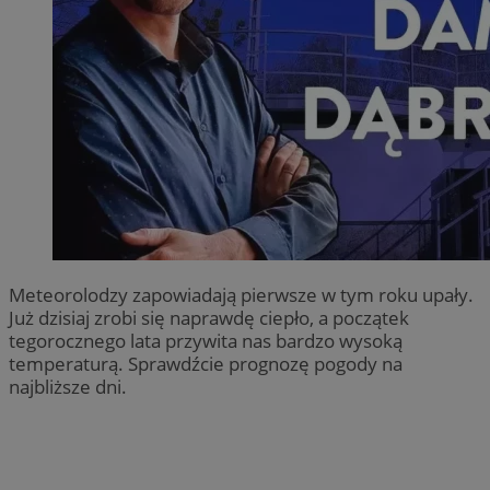
Meteorolodzy zapowiadają pierwsze w tym roku upały.
Już dzisiaj zrobi się naprawdę ciepło, a początek
tegorocznego lata przywita nas bardzo wysoką
temperaturą. Sprawdźcie prognozę pogody na
najbliższe dni.