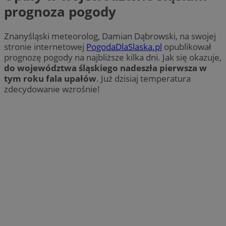
prognoza pogody
Znanyśląski meteorolog, Damian Dąbrowski, na swojej
stronie internetowej
PogodaDlaSlaska.pl
opublikował
prognozę pogody na najbliższe kilka dni. Jak się okazuje,
do województwa śląskiego nadeszła pierwsza w
tym roku fala upałów
. Już dzisiaj temperatura
zdecydowanie wzrośnie!