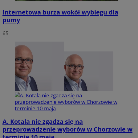
Internetowa burza wokół wybiegu dla
pumy
65
A. Kotala nie zgadza się na
przeprowadzenie wyborów w Chorzowie w
terminie 10 maja