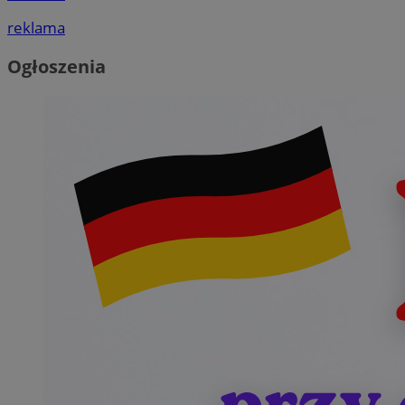
reklama
Ogłoszenia