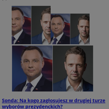
Sonda: Na kogo zagłosujesz w drugiej turze
wyborów prezydenckich?