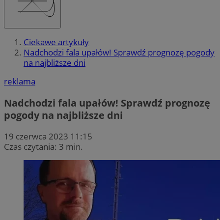
Ciekawe artykuły
Nadchodzi fala upałów! Sprawdź prognozę pogody
na najbliższe dni
reklama
Nadchodzi fala upałów! Sprawdź prognozę
pogody na najbliższe dni
19 czerwca 2023 11:15
Czas czytania: 3 min.