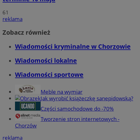
61
reklama
Zobacz również
Wiadomości kryminalne w Chorzowie
Wiadomości lokalne
Wiadomości sportowe
Meble na wymiar
Jak wyrobić książeczkę sanepidowską?
Części samochodowe do -70%
Tworzenie stron internetowych -
Chorzów
reklama