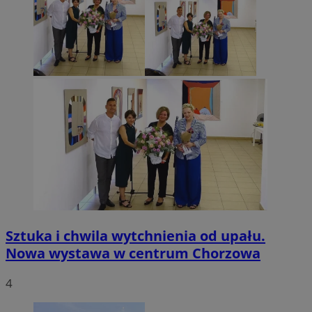
Sztuka i chwila wytchnienia od upału.
Nowa wystawa w centrum Chorzowa
4