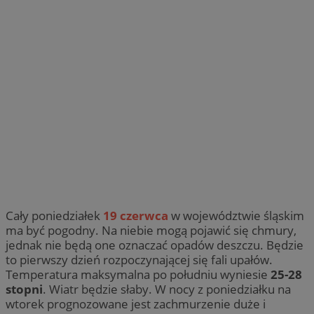
Cały poniedziałek
19 czerwca
w województwie śląskim
ma być pogodny. Na niebie mogą pojawić się chmury,
jednak nie będą one oznaczać opadów deszczu. Będzie
to pierwszy dzień rozpoczynającej się fali upałów.
Temperatura maksymalna po południu wyniesie
25-28
stopni
. Wiatr będzie słaby. W nocy z poniedziałku na
wtorek prognozowane jest zachmurzenie duże i