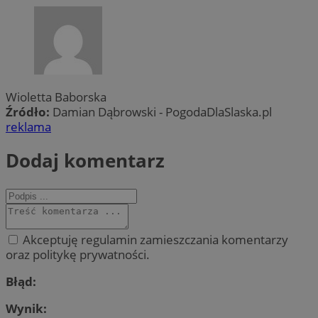
Wioletta Baborska
Źródło:
Damian Dąbrowski - PogodaDlaSlaska.pl
reklama
Dodaj komentarz
Akceptuję regulamin zamieszczania komentarzy
oraz politykę prywatności.
Błąd:
Wynik: