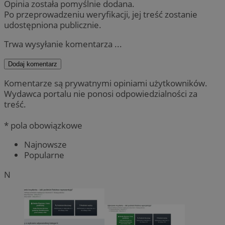
Opinia została pomyślnie dodana.
Po przeprowadzeniu weryfikacji, jej treść zostanie
udostępniona publicznie.
Trwa wysyłanie komentarza ...
Dodaj komentarz
Komentarze są prywatnymi opiniami użytkowników.
Wydawca portalu nie ponosi odpowiedzialności za
treść.
* pola obowiązkowe
Najnowsze
Popularne
N