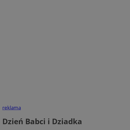
reklama
Dzień Babci i Dziadka