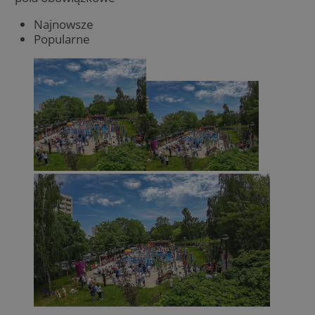
Najnowsze
Popularne