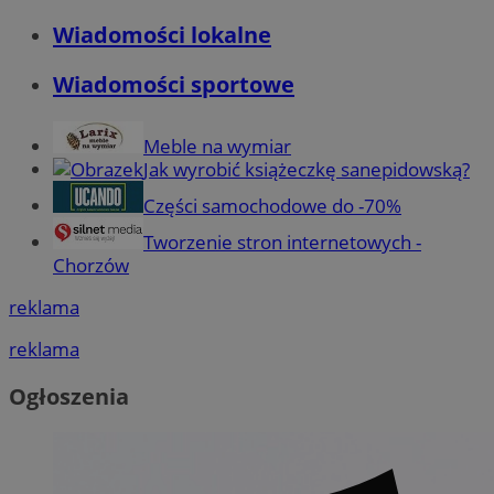
Wiadomości lokalne
Wiadomości sportowe
Meble na wymiar
Jak wyrobić książeczkę sanepidowską?
Części samochodowe do -70%
Tworzenie stron internetowych -
Chorzów
reklama
reklama
Ogłoszenia