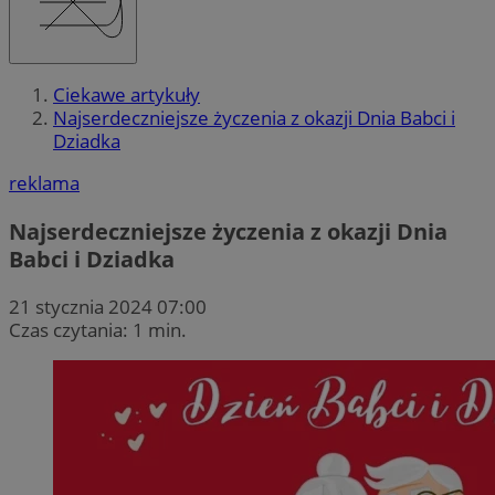
Ciekawe artykuły
Najserdeczniejsze życzenia z okazji Dnia Babci i
Dziadka
reklama
Najserdeczniejsze życzenia z okazji Dnia
Babci i Dziadka
21 stycznia 2024 07:00
Czas czytania: 1 min.