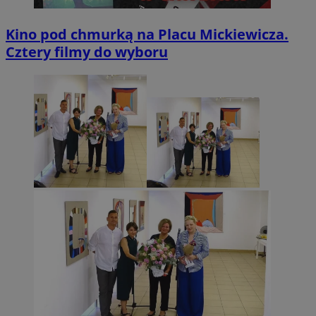
Kino pod chmurką na Placu Mickiewicza.
Cztery filmy do wyboru