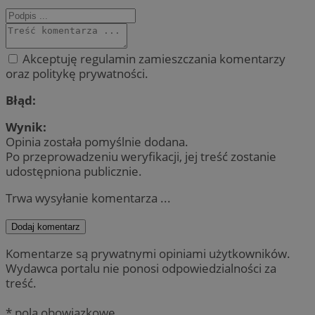
Akceptuję regulamin zamieszczania komentarzy
oraz politykę prywatności.
Błąd:
Wynik:
Opinia została pomyślnie dodana.
Po przeprowadzeniu weryfikacji, jej treść zostanie
udostępniona publicznie.
Trwa wysyłanie komentarza ...
Dodaj komentarz
Komentarze są prywatnymi opiniami użytkowników.
Wydawca portalu nie ponosi odpowiedzialności za
treść.
* pola obowiązkowe