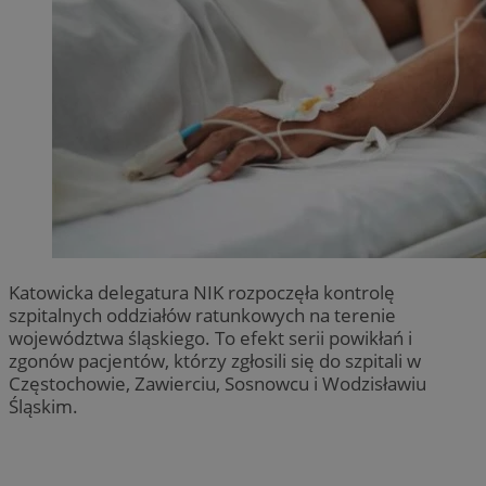
Katowicka delegatura NIK rozpoczęła kontrolę
szpitalnych oddziałów ratunkowych na terenie
województwa śląskiego. To efekt serii powikłań i
zgonów pacjentów, którzy zgłosili się do szpitali w
Częstochowie, Zawierciu, Sosnowcu i Wodzisławiu
Śląskim.