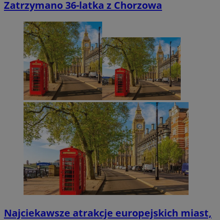
Zatrzymano 36-latka z Chorzowa
Najciekawsze atrakcje europejskich miast,