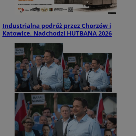
Industrialna podróż przez Chorzów i
Katowice. Nadchodzi HUTBANA 2026