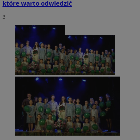
które warto odwiedzić
3