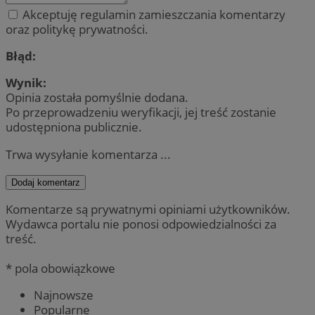
Akceptuję regulamin zamieszczania komentarzy
oraz politykę prywatności.
Błąd:
Wynik:
Opinia została pomyślnie dodana.
Po przeprowadzeniu weryfikacji, jej treść zostanie
udostępniona publicznie.
Trwa wysyłanie komentarza ...
Dodaj komentarz
Komentarze są prywatnymi opiniami użytkowników.
Wydawca portalu nie ponosi odpowiedzialności za
treść.
* pola obowiązkowe
Najnowsze
Popularne