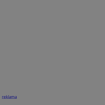
reklama