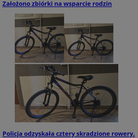
Założono zbiórki na wsparcie rodzin
Policja odzyskała cztery skradzione rowery.