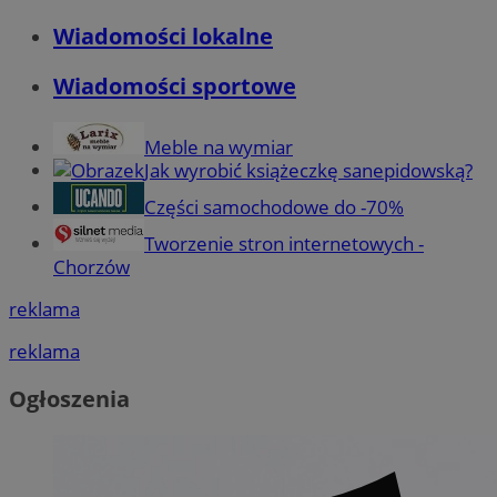
Wiadomości lokalne
Wiadomości sportowe
Meble na wymiar
Jak wyrobić książeczkę sanepidowską?
Części samochodowe do -70%
Tworzenie stron internetowych -
Chorzów
reklama
reklama
Ogłoszenia