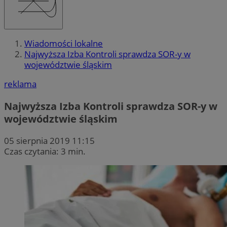
Wiadomości lokalne
Najwyższa Izba Kontroli sprawdza SOR-y w
województwie śląskim
reklama
Najwyższa Izba Kontroli sprawdza SOR-y w
województwie śląskim
05 sierpnia 2019 11:15
Czas czytania: 3 min.