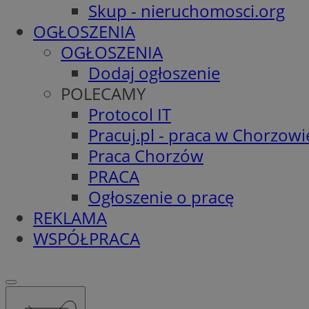
Skup - nieruchomosci.org
OGŁOSZENIA
OGŁOSZENIA
Dodaj ogłoszenie
POLECAMY
Protocol IT
Pracuj.pl - praca w Chorzowi
Praca Chorzów
PRACA
Ogłoszenie o pracę
REKLAMA
WSPÓŁPRACA