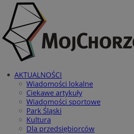
AKTUALNOŚCI
Wiadomości lokalne
Ciekawe artykuły
Wiadomości sportowe
Park Śląski
Kultura
Dla przedsiębiorców