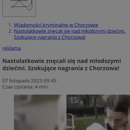
Wiadomości kryminalne w Chorzowie
Nastolatkowie znęcali się nad młodszymi dziećmi.
Szokujące nagrania z Chorzowa!
reklama
Nastolatkowie znęcali się nad młodszymi
dziećmi. Szokujące nagrania z Chorzowa!
07 listopada 2023 09:45
Czas czytania: 4 min.