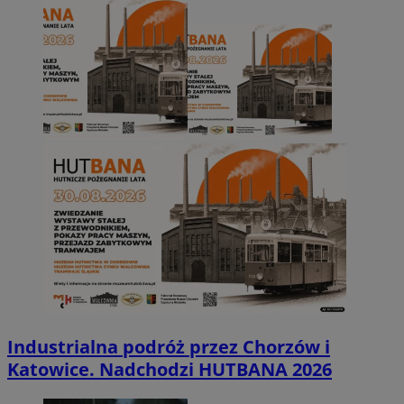
Industrialna podróż przez Chorzów i
Katowice. Nadchodzi HUTBANA 2026