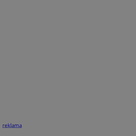
reklama