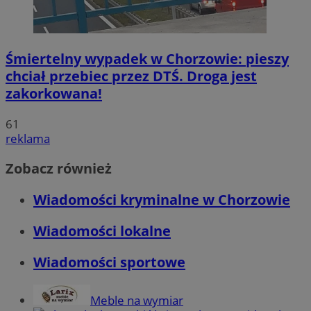
Śmiertelny wypadek w Chorzowie: pieszy
chciał przebiec przez DTŚ. Droga jest
zakorkowana!
61
reklama
Zobacz również
Wiadomości kryminalne w Chorzowie
Wiadomości lokalne
Wiadomości sportowe
Meble na wymiar