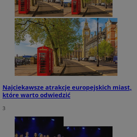
Najciekawsze atrakcje europejskich miast,
które warto odwiedzić
3