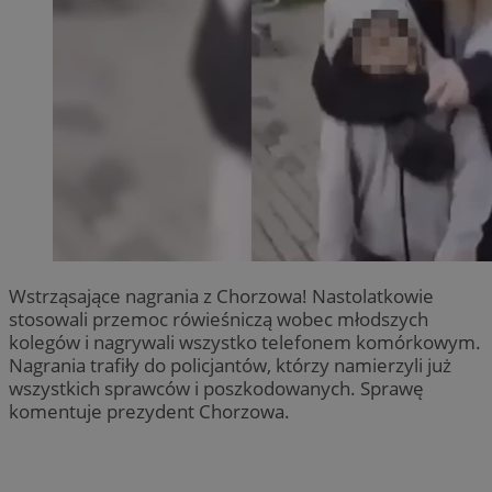
Wstrząsające nagrania z Chorzowa! Nastolatkowie
stosowali przemoc rówieśniczą wobec młodszych
kolegów i nagrywali wszystko telefonem komórkowym.
Nagrania trafiły do policjantów, którzy namierzyli już
wszystkich sprawców i poszkodowanych. Sprawę
komentuje prezydent Chorzowa.