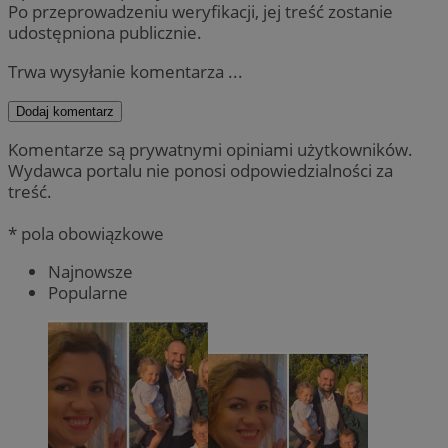
Po przeprowadzeniu weryfikacji, jej treść zostanie
udostępniona publicznie.
Trwa wysyłanie komentarza ...
Dodaj komentarz
Komentarze są prywatnymi opiniami użytkowników.
Wydawca portalu nie ponosi odpowiedzialności za
treść.
* pola obowiązkowe
Najnowsze
Popularne