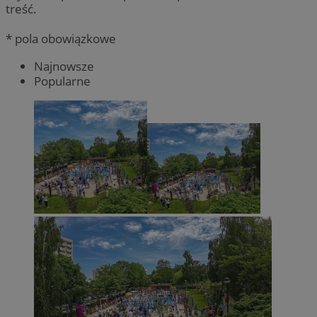
treść.
* pola obowiązkowe
Najnowsze
Popularne