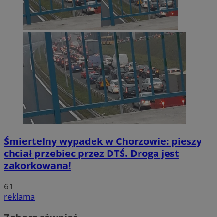
Śmiertelny wypadek w Chorzowie: pieszy
chciał przebiec przez DTŚ. Droga jest
zakorkowana!
61
reklama