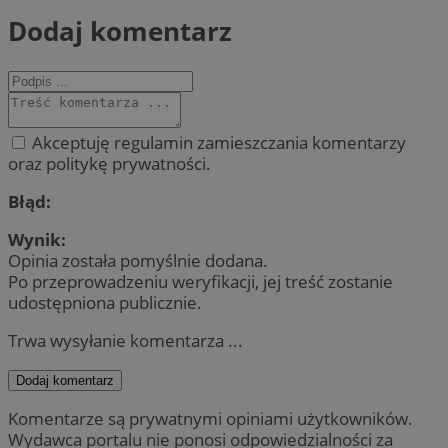
Dodaj komentarz
Akceptuję regulamin zamieszczania komentarzy
oraz politykę prywatności.
Błąd:
Wynik:
Opinia została pomyślnie dodana.
Po przeprowadzeniu weryfikacji, jej treść zostanie
udostępniona publicznie.
Trwa wysyłanie komentarza ...
Dodaj komentarz
Komentarze są prywatnymi opiniami użytkowników.
Wydawca portalu nie ponosi odpowiedzialności za