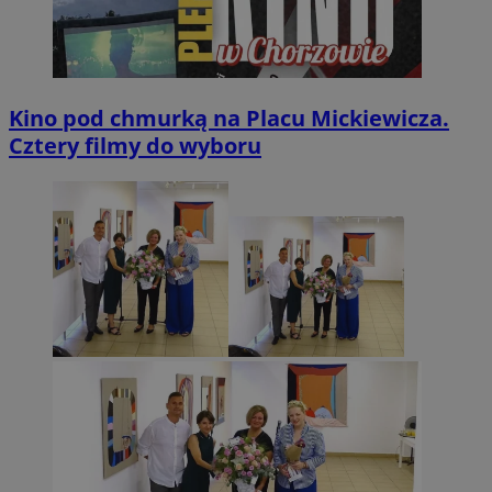
Kino pod chmurką na Placu Mickiewicza.
Cztery filmy do wyboru