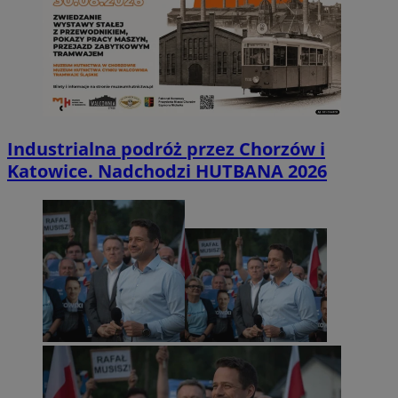
Industrialna podróż przez Chorzów i
Katowice. Nadchodzi HUTBANA 2026