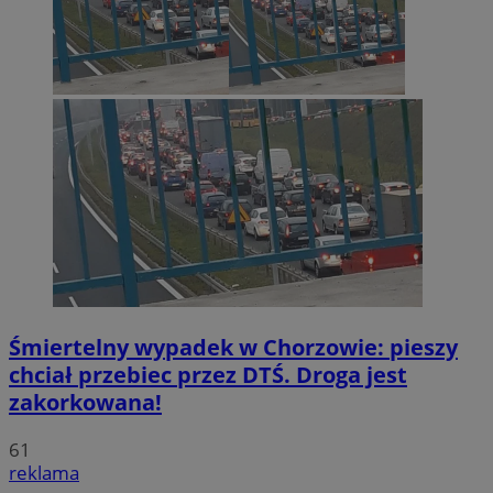
Śmiertelny wypadek w Chorzowie: pieszy
chciał przebiec przez DTŚ. Droga jest
zakorkowana!
61
reklama