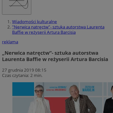
Wiadomości kulturalne
"Nerwica natręctw"- sztuka autorstwa Laurenta
Baffie w reżyserii Artura Barcisia
reklama
„Nerwica natręctw”- sztuka autorstwa
Laurenta Baffie w reżyserii Artura Barcisia
27 grudnia 2019 08:15
Czas czytania: 2 min.