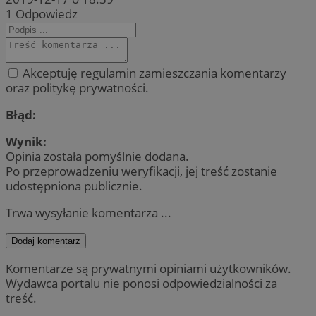
1
Odpowiedz
Akceptuję regulamin zamieszczania komentarzy
oraz politykę prywatności.
Błąd:
Wynik:
Opinia została pomyślnie dodana.
Po przeprowadzeniu weryfikacji, jej treść zostanie
udostępniona publicznie.
Trwa wysyłanie komentarza ...
Dodaj komentarz
Komentarze są prywatnymi opiniami użytkowników.
Wydawca portalu nie ponosi odpowiedzialności za
treść.