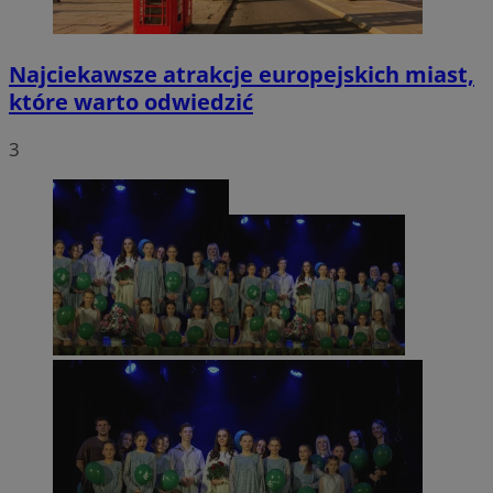
Najciekawsze atrakcje europejskich miast,
które warto odwiedzić
3