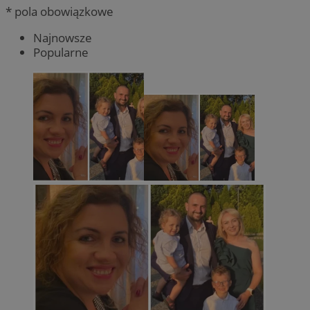
* pola obowiązkowe
Najnowsze
Popularne