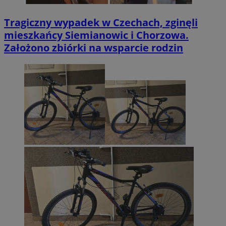
Tragiczny wypadek w Czechach, zginęli
mieszkańcy Siemianowic i Chorzowa.
Założono zbiórki na wsparcie rodzin