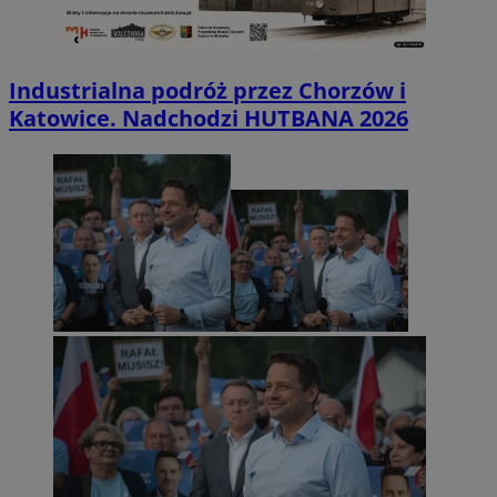
Industrialna podróż przez Chorzów i
Katowice. Nadchodzi HUTBANA 2026