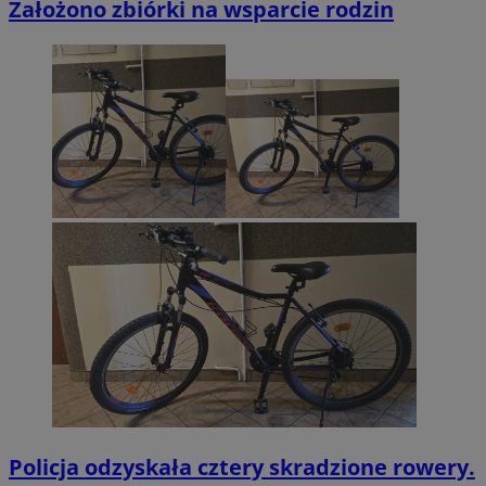
Założono zbiórki na wsparcie rodzin
Policja odzyskała cztery skradzione rowery.