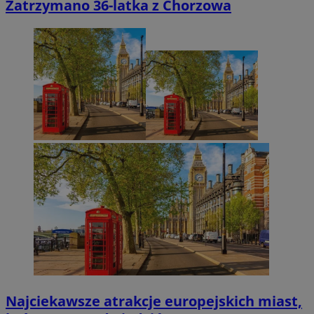
Zatrzymano 36-latka z Chorzowa
Najciekawsze atrakcje europejskich miast,