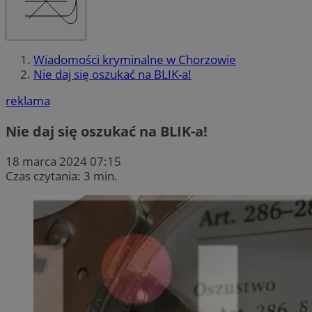
Wiadomości kryminalne w Chorzowie
Nie daj się oszukać na BLIK-a!
reklama
Nie daj się oszukać na BLIK-a!
18 marca 2024 07:15
Czas czytania: 3 min.